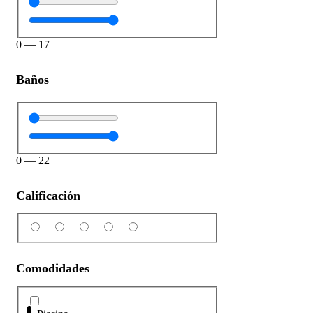
0
—
17
Baños
0
—
22
Calificación
Comodidades