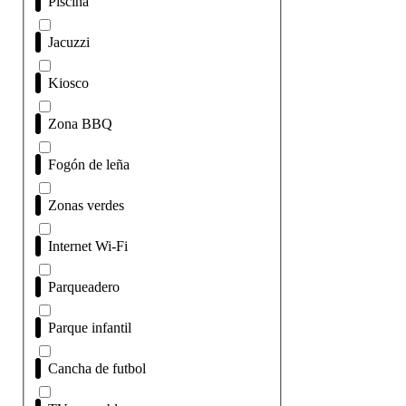
Piscina
Jacuzzi
Kiosco
Zona BBQ
Fogón de leña
Zonas verdes
Internet Wi-Fi
Parqueadero
Parque infantil
Cancha de futbol