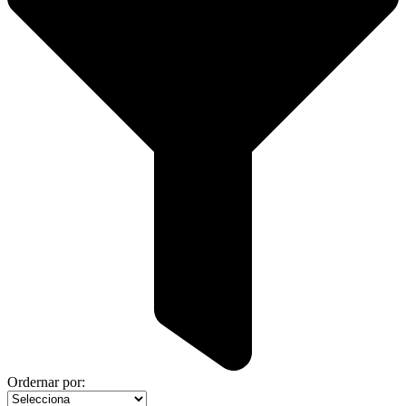
Ordernar por: