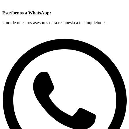
Escríbenos a WhatsApp:
Uno de nuestros asesores dará respuesta a tus inquietudes