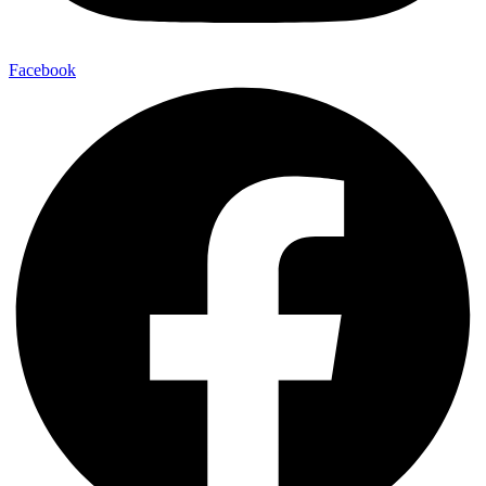
Facebook