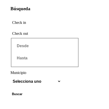
Búsqueda
Check in
Check out
Municipio
Buscar