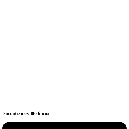
Encontramos
386
fincas