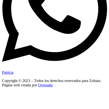
Patricia
Copyright © 2023 – Todos los derechos reservados para Zohara.
Página web creada por
Overnatic