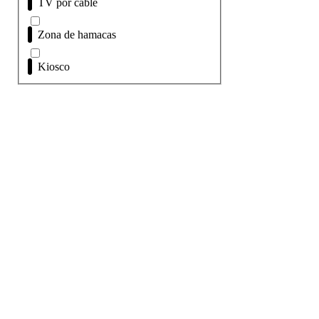
TV por cable
Zona de hamacas
Kiosco