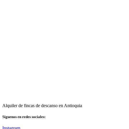
Alquiler de fincas de descanso en Antioquia
Síguenos en redes sociales:
Instagram