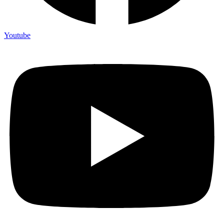
Youtube