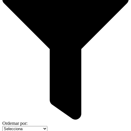
Ordernar por: