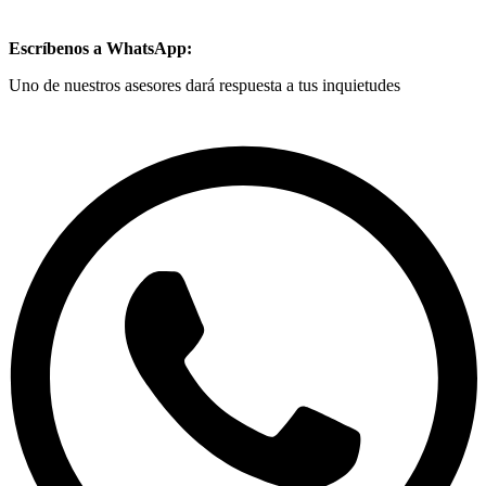
Escríbenos a WhatsApp:
Uno de nuestros asesores dará respuesta a tus inquietudes