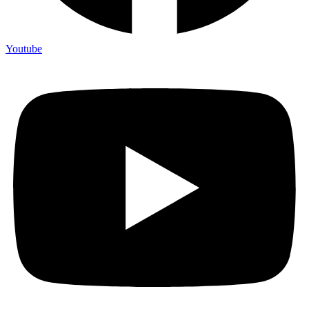
Youtube