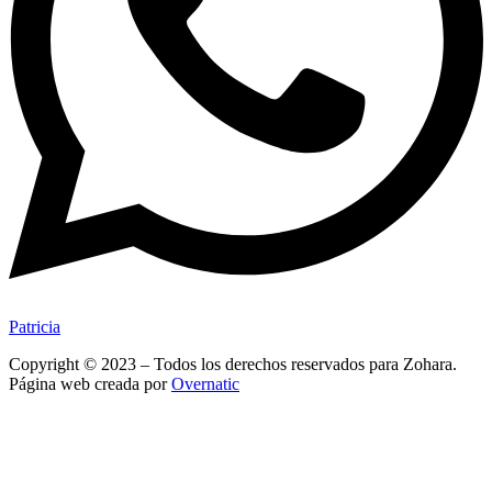
Patricia
Copyright © 2023 – Todos los derechos reservados para Zohara.
Página web creada por
Overnatic