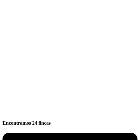
Encontramos
24
fincas