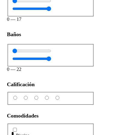
0
—
17
Baños
0
—
22
Calificación
Comodidades