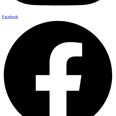
Facebook