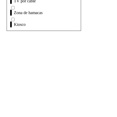
TV por cable
Zona de hamacas
Kiosco