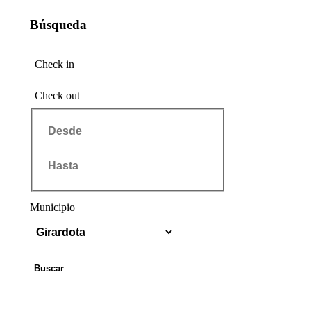
Búsqueda
Check in
Check out
Municipio
Buscar