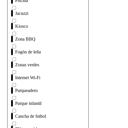
Piscina
Jacuzzi
Kiosco
Zona BBQ
Fogón de leña
Zonas verdes
Internet Wi-Fi
Parqueadero
Parque infantil
Cancha de futbol