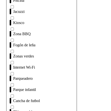
Piscina
Jacuzzi
Kiosco
Zona BBQ
Fogón de leña
Zonas verdes
Internet Wi-Fi
Parqueadero
Parque infantil
Cancha de futbol