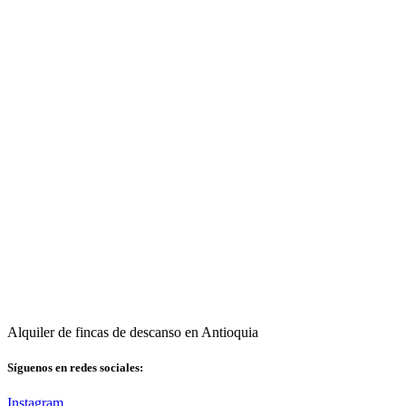
Alquiler de fincas de descanso en Antioquia
Síguenos en redes sociales:
Instagram