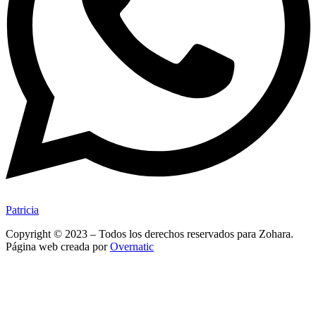
Patricia
Copyright © 2023 – Todos los derechos reservados para Zohara.
Página web creada por
Overnatic