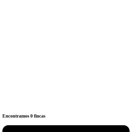
Encontramos
0
fincas