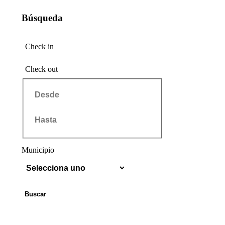
Búsqueda
Check in
Check out
Municipio
Buscar