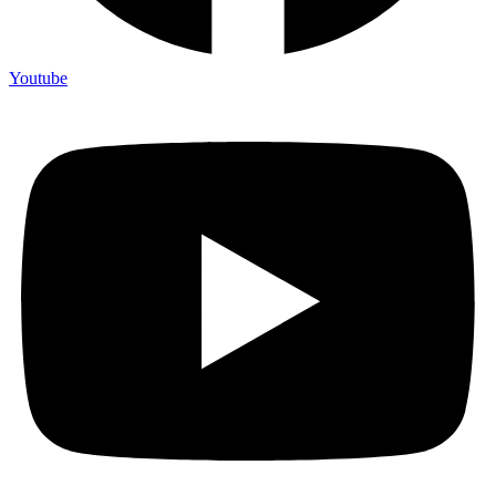
Youtube