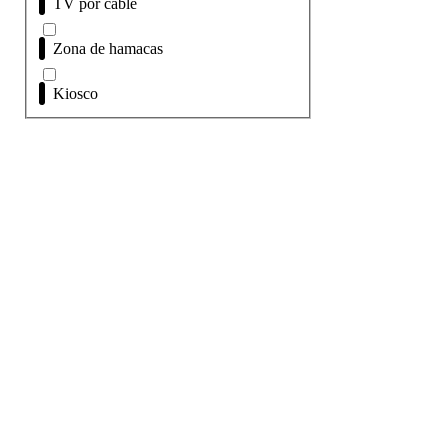
TV por cable
Zona de hamacas
Kiosco