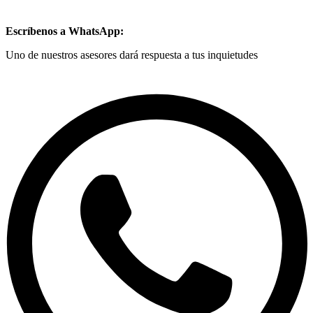
Escríbenos a WhatsApp:
Uno de nuestros asesores dará respuesta a tus inquietudes