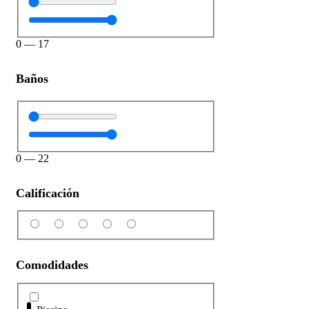
0
—
17
Baños
0
—
22
Calificación
Comodidades