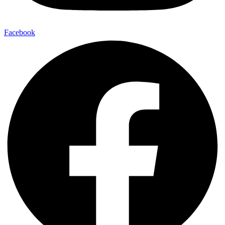
Facebook