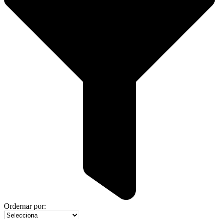
Ordernar por: