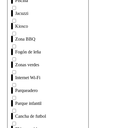
Piscina
Jacuzzi
Kiosco
Zona BBQ
Fogón de leña
Zonas verdes
Internet Wi-Fi
Parqueadero
Parque infantil
Cancha de futbol