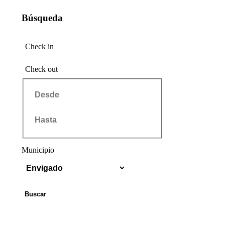
Búsqueda
Check in
Check out
Municipio
Buscar