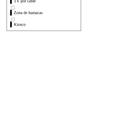
TV por cable
Zona de hamacas
Kiosco