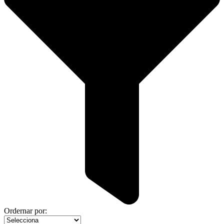
Ordernar por: