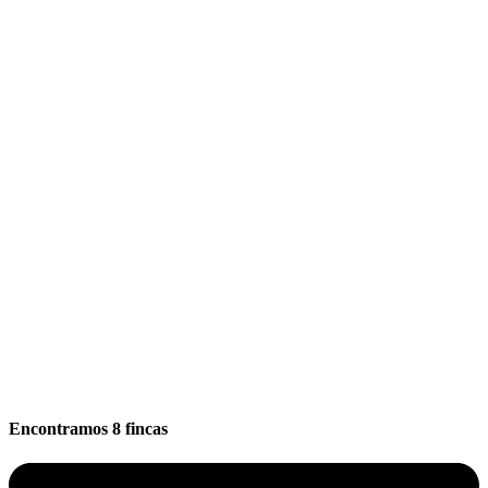
Encontramos
8
fincas