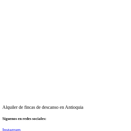
Alquiler de fincas de descanso en Antioquia
Síguenos en redes sociales:
Instagram