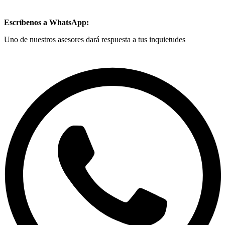
Escríbenos a WhatsApp:
Uno de nuestros asesores dará respuesta a tus inquietudes