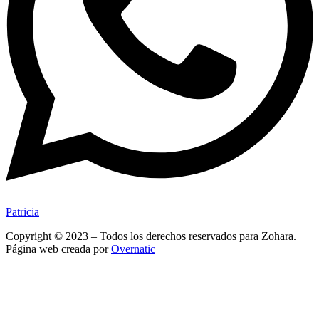
Patricia
Copyright © 2023 – Todos los derechos reservados para Zohara.
Página web creada por
Overnatic