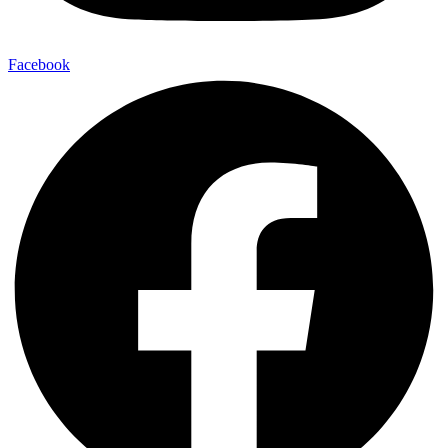
Facebook