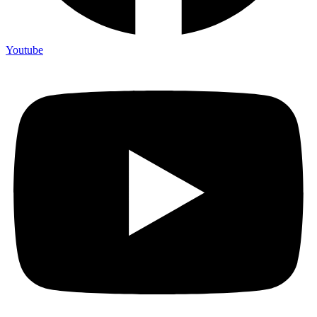
Youtube