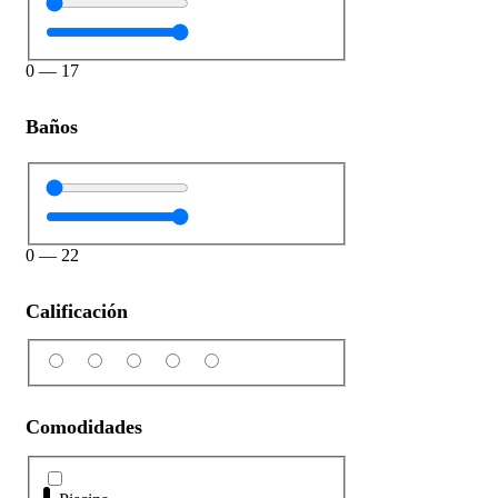
0
—
17
Baños
0
—
22
Calificación
Comodidades