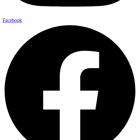
Facebook