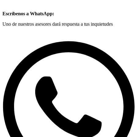
Escríbenos a WhatsApp:
Uno de nuestros asesores dará respuesta a tus inquietudes