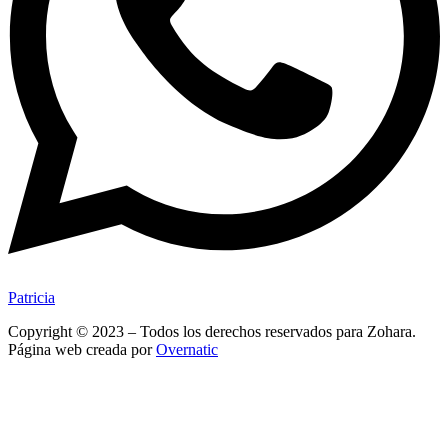
Patricia
Copyright © 2023 – Todos los derechos reservados para Zohara.
Página web creada por
Overnatic