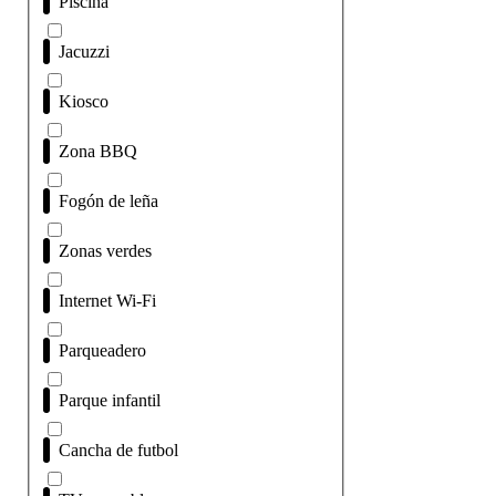
Piscina
Jacuzzi
Kiosco
Zona BBQ
Fogón de leña
Zonas verdes
Internet Wi-Fi
Parqueadero
Parque infantil
Cancha de futbol