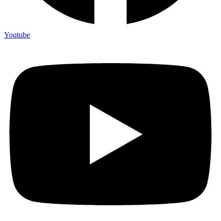
Youtube