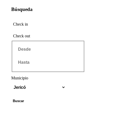
Búsqueda
Check in
Check out
Municipio
Buscar