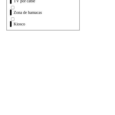
TV por cable
Zona de hamacas
Kiosco