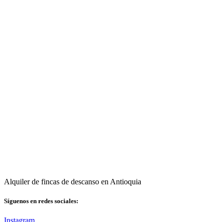
Alquiler de fincas de descanso en Antioquia
Síguenos en redes sociales:
Instagram