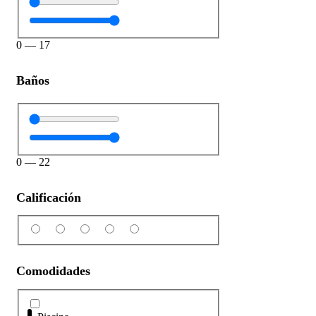
0
—
17
Baños
0
—
22
Calificación
Comodidades