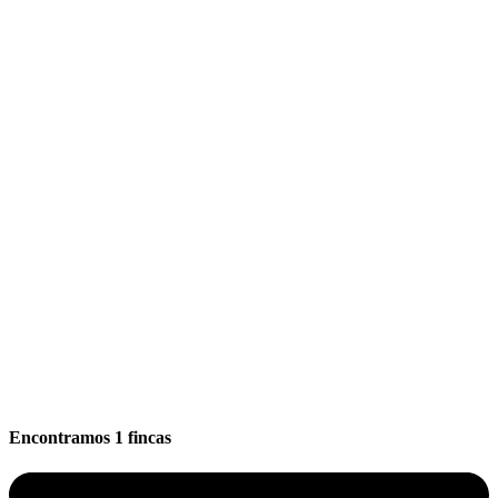
Encontramos
1
fincas