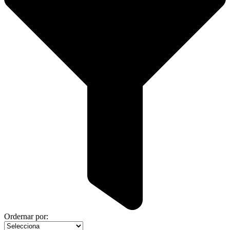
Ordernar por: