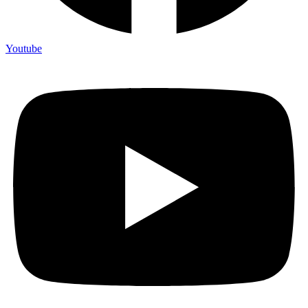
Youtube