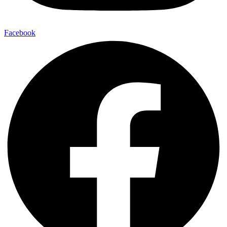
Facebook