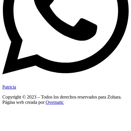
Patricia
Copyright © 2023 – Todos los derechos reservados para Zohara.
Página web creada por
Overnatic