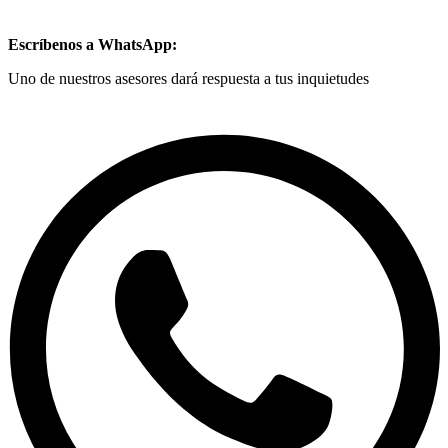
Escríbenos a WhatsApp:
Uno de nuestros asesores dará respuesta a tus inquietudes