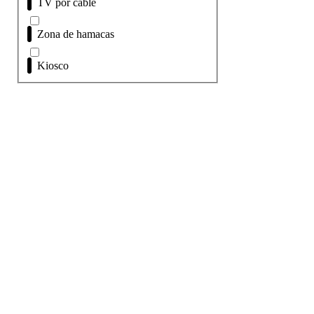
TV por cable
Zona de hamacas
Kiosco