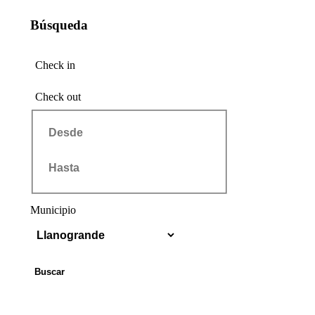
Búsqueda
Check in
Check out
Municipio
Buscar