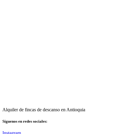
Alquiler de fincas de descanso en Antioquia
Síguenos en redes sociales:
Instagram