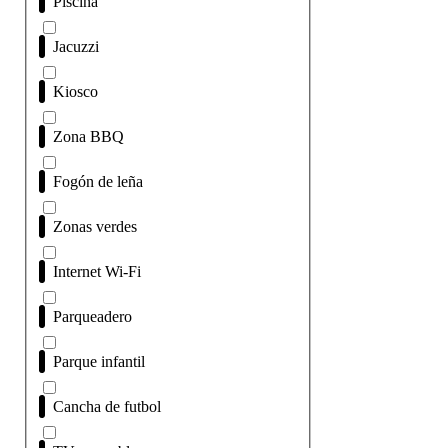
Piscina
Jacuzzi
Kiosco
Zona BBQ
Fogón de leña
Zonas verdes
Internet Wi-Fi
Parqueadero
Parque infantil
Cancha de futbol