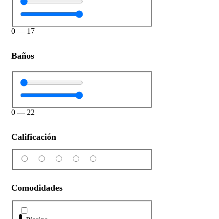
0
—
17
Baños
0
—
22
Calificación
Comodidades