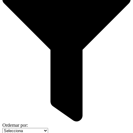
Ordernar por: