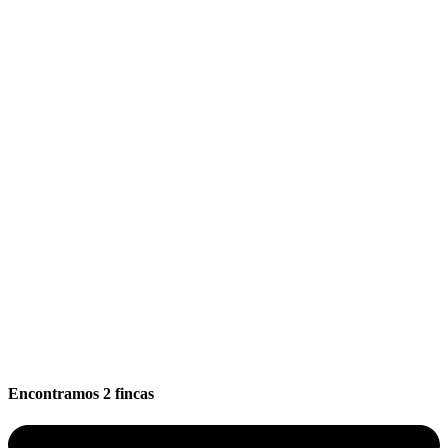
Encontramos
2
fincas