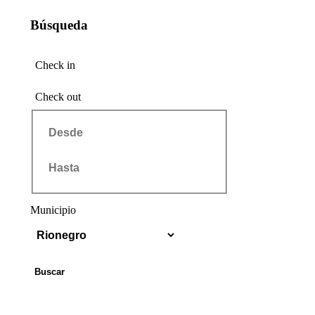
Búsqueda
Check in
Check out
Municipio
Buscar