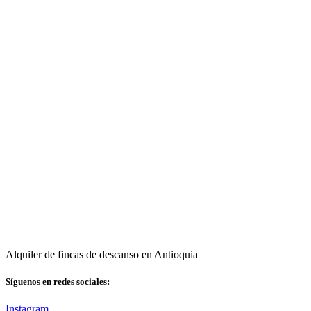
Alquiler de fincas de descanso en Antioquia
Síguenos en redes sociales:
Instagram