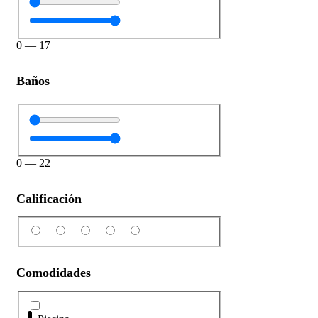
0
—
17
Baños
0
—
22
Calificación
Comodidades