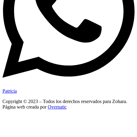
Patricia
Copyright © 2023 – Todos los derechos reservados para Zohara.
Página web creada por
Overnatic