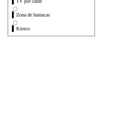
TV por cable
Zona de hamacas
Kiosco