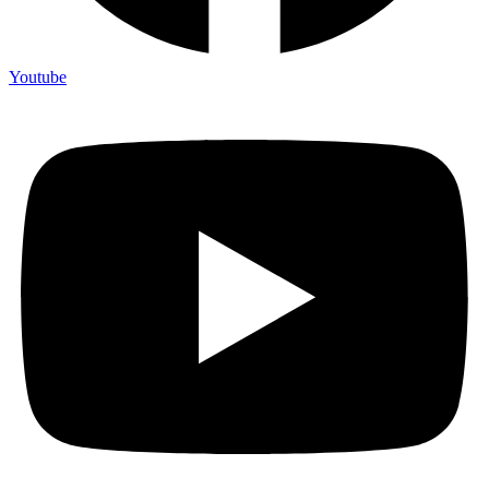
Youtube