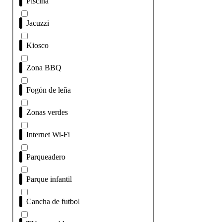
Piscina
Jacuzzi
Kiosco
Zona BBQ
Fogón de leña
Zonas verdes
Internet Wi-Fi
Parqueadero
Parque infantil
Cancha de futbol