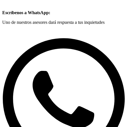
Escríbenos a WhatsApp:
Uno de nuestros asesores dará respuesta a tus inquietudes