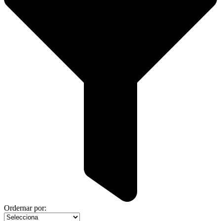
Ordernar por: