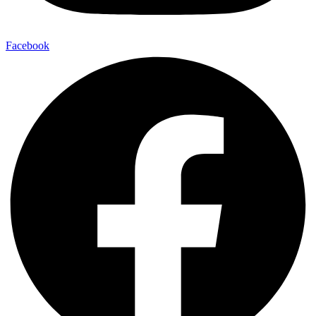
Facebook