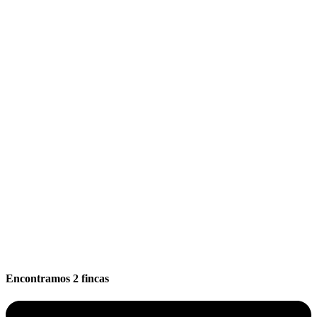
Encontramos
2
fincas