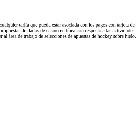
alquier tarifa que pueda estar asociada con los pagos con tarjeta de
 propuestas de dados de casino en línea con respecto a las actividades.
 al área de trabajo de selecciones de apuestas de hockey sobre hielo.