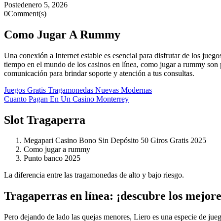
Posted
enero 5, 2026
0
Comment(s)
Como Jugar A Rummy
Una conexión a Internet estable es esencial para disfrutar de los jue
tiempo en el mundo de los casinos en línea, como jugar a rummy son p
comunicación para brindar soporte y atención a tus consultas.
Juegos Gratis Tragamonedas Nuevas Modernas
Cuanto Pagan En Un Casino Monterrey
Slot Tragaperra
Megapari Casino Bono Sin Depósito 50 Giros Gratis 2025
Como jugar a rummy
Punto banco 2025
La diferencia entre las tragamonedas de alto y bajo riesgo.
Tragaperras en línea: ¡descubre los mejore
Pero dejando de lado las quejas menores, Liero es una especie de jueg