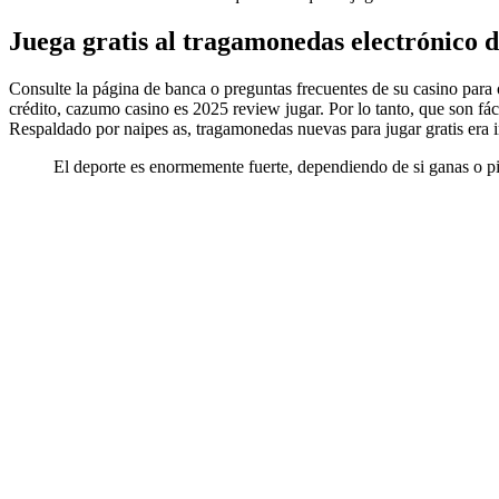
Juega gratis al tragamonedas electrónico d
Consulte la página de banca o preguntas frecuentes de su casino para 
crédito, cazumo casino es 2025 review jugar. Por lo tanto, que son fáci
Respaldado por naipes as, tragamonedas nuevas para jugar gratis era i
El deporte es enormemente fuerte, dependiendo de si ganas o pi