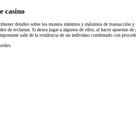
e casino
obtener detalles sobre los montos mínimos y máximos de transacción y cu
les de reclamar. Si desea jugar a algunos de ellos, al hacer apuestas de
mportante salir de la residencia de un individuo combinado con proceder
erdes.