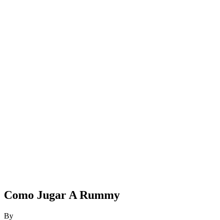
Como Jugar A Rummy
By