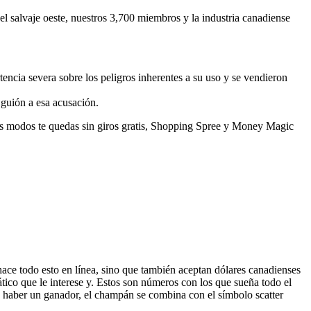
l salvaje oeste, nuestros 3,700 miembros y la industria canadiense
ncia severa sobre los peligros inherentes a su uso y se vendieron
 guión a esa acusación.
odos modos te quedas sin giros gratis, Shopping Spree y Money Magic
 hace todo esto en línea, sino que también aceptan dólares canadienses
co que le interese y. Estos son números con los que sueña todo el
e haber un ganador, el champán se combina con el símbolo scatter