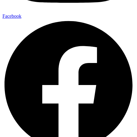
Facebook