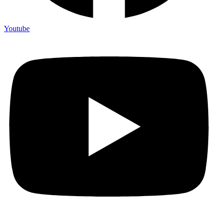
Youtube