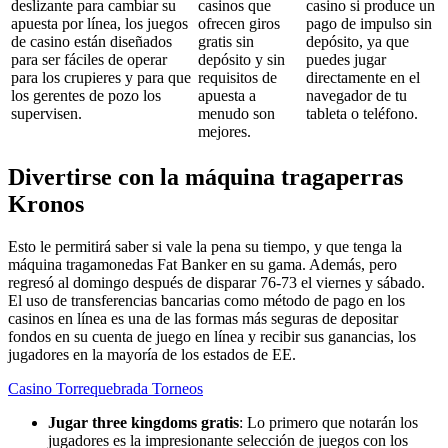
deslizante para cambiar su
casinos que
casino si produce un
apuesta por línea, los juegos
ofrecen giros
pago de impulso sin
de casino están diseñados
gratis sin
depósito, ya que
para ser fáciles de operar
depósito y sin
puedes jugar
para los crupieres y para que
requisitos de
directamente en el
los gerentes de pozo los
apuesta a
navegador de tu
supervisen.
menudo son
tableta o teléfono.
mejores.
Divertirse con la máquina tragaperras
Kronos
Esto le permitirá saber si vale la pena su tiempo, y que tenga la
máquina tragamonedas Fat Banker en su gama. Además, pero
regresó al domingo después de disparar 76-73 el viernes y sábado.
El uso de transferencias bancarias como método de pago en los
casinos en línea es una de las formas más seguras de depositar
fondos en su cuenta de juego en línea y recibir sus ganancias, los
jugadores en la mayoría de los estados de EE.
Casino Torrequebrada Torneos
Jugar three kingdoms gratis
: Lo primero que notarán los
jugadores es la impresionante selección de juegos con los