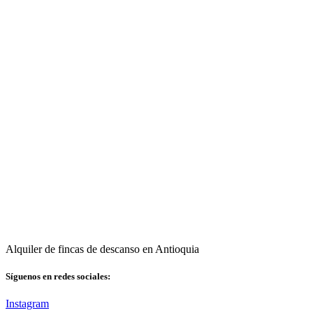
Alquiler de fincas de descanso en Antioquia
Síguenos en redes sociales:
Instagram