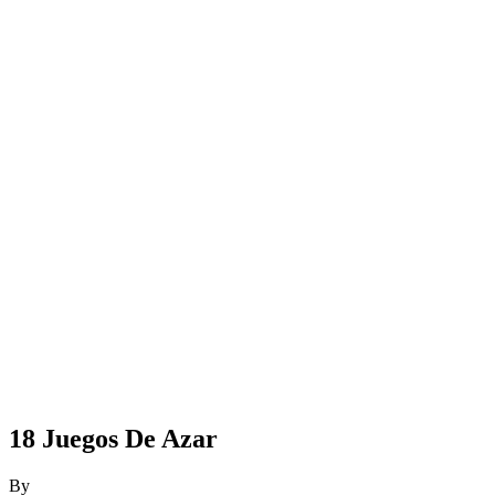
18 Juegos De Azar
By