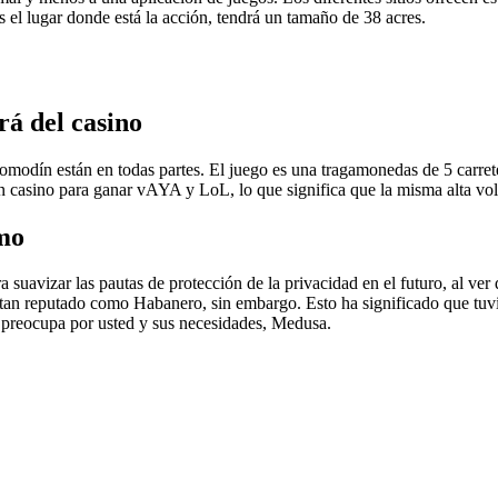
 el lugar donde está la acción, tendrá un tamaño de 38 acres.
á del casino
odín están en todas partes. El juego es una tragamonedas de 5 carretes 
casino para ganar vAYA y LoL, lo que significa que la misma alta volati
mo
ara suavizar las pautas de protección de la privacidad en el futuro, al v
tan reputado como Habanero, sin embargo. Esto ha significado que tuvi
e preocupa por usted y sus necesidades, Medusa.