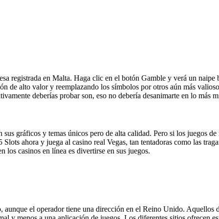
esa registrada en Malta. Haga clic en el botón Gamble y verá un naipe
n de alto valor y reemplazando los símbolos por otros aún más valioso
tivamente deberías probar son, eso no debería desanimarte en lo más m
 sus gráficos y temas únicos pero de alta calidad. Pero si los juegos de
Slots ahora y juega al casino real Vegas, tan tentadoras como las tra
 los casinos en línea es divertirse en sus juegos.
ro, aunque el operador tiene una dirección en el Reino Unido. Aquellos
l y menos a una aplicación de juegos. Los diferentes sitios ofrecen esto