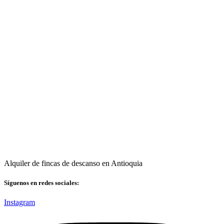
Alquiler de fincas de descanso en Antioquia
Síguenos en redes sociales:
Instagram