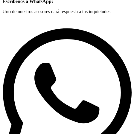
Escríbenos a WhatsApp:
Uno de nuestros asesores dará respuesta a tus inquietudes