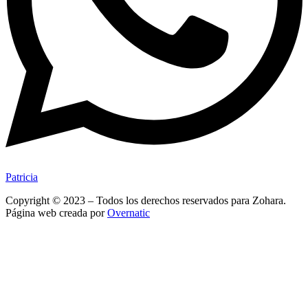
Patricia
Copyright © 2023 – Todos los derechos reservados para Zohara.
Página web creada por
Overnatic