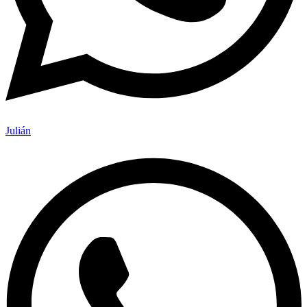
Julián