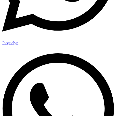
Jacquelyn