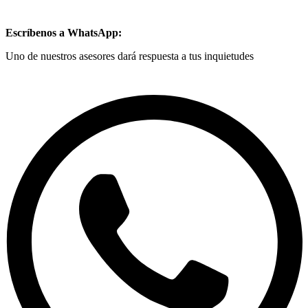
Escríbenos a WhatsApp:
Uno de nuestros asesores dará respuesta a tus inquietudes