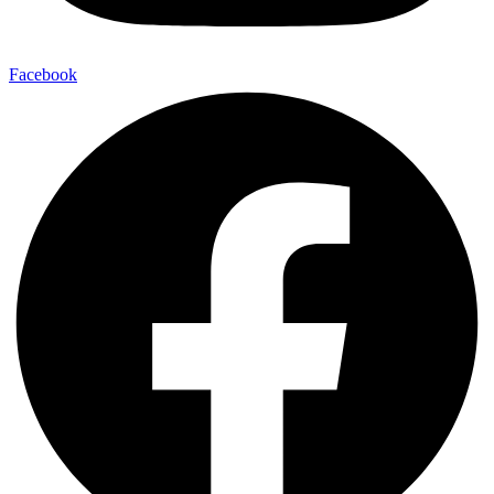
Facebook