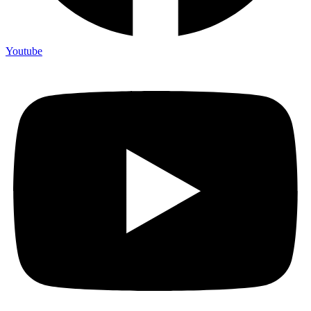
Youtube