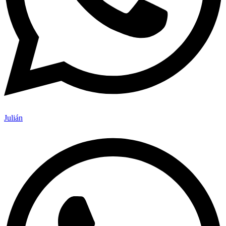
Julián