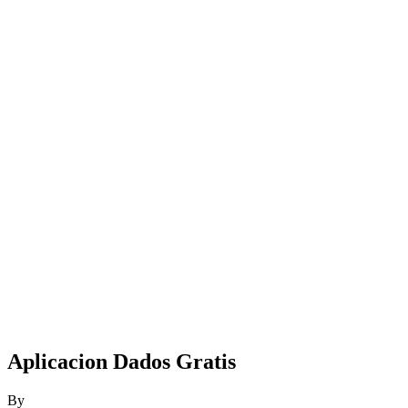
Aplicacion Dados Gratis
By