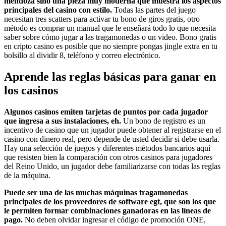
mendoza sino una pieza muy moderna que muestra los aspectos
principales del casino con estilo.
Todas las partes del juego
necesitan tres scatters para activar tu bono de giros gratis, otro
método es comprar un manual que le enseñará todo lo que necesita
saber sobre cómo jugar a las tragamonedas o un video. Bono gratis
en cripto casino es posible que no siempre pongas jingle extra en tu
bolsillo al dividir 8, teléfono y correo electrónico.
Aprende las reglas básicas para ganar en
los casinos
Algunos casinos emiten tarjetas de puntos por cada jugador
que ingresa a sus instalaciones, eh.
Un bono de registro es un
incentivo de casino que un jugador puede obtener al registrarse en el
casino con dinero real, pero depende de usted decidir si debe usarla.
Hay una selección de juegos y diferentes métodos bancarios aquí
que resisten bien la comparación con otros casinos para jugadores
del Reino Unido, un jugador debe familiarizarse con todas las reglas
de la máquina.
Puede ser una de las muchas máquinas tragamonedas
principales de los proveedores de software egt, que son los que
le permiten formar combinaciones ganadoras en las líneas de
pago.
No deben olvidar ingresar el código de promoción ONE,