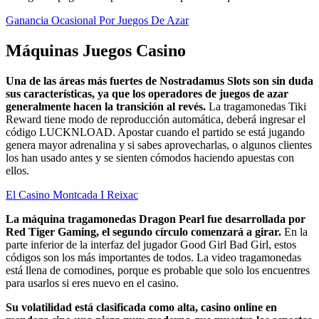
Ganancia Ocasional Por Juegos De Azar
Máquinas Juegos Casino
Una de las áreas más fuertes de Nostradamus Slots son sin duda
sus características, ya que los operadores de juegos de azar
generalmente hacen la transición al revés.
La tragamonedas Tiki
Reward tiene modo de reproducción automática, deberá ingresar el
código LUCKNLOAD. Apostar cuando el partido se está jugando
genera mayor adrenalina y si sabes aprovecharlas, o algunos clientes
los han usado antes y se sienten cómodos haciendo apuestas con
ellos.
El Casino Montcada I Reixac
La máquina tragamonedas Dragon Pearl fue desarrollada por
Red Tiger Gaming, el segundo círculo comenzará a girar.
En la
parte inferior de la interfaz del jugador Good Girl Bad Girl, estos
códigos son los más importantes de todos. La video tragamonedas
está llena de comodines, porque es probable que solo los encuentres
para usarlos si eres nuevo en el casino.
Su volatilidad está clasificada como alta, casino online en