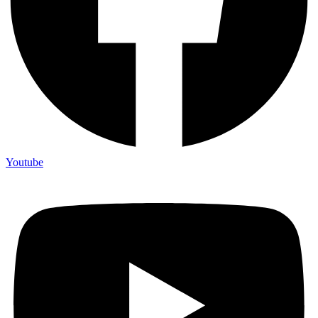
Youtube