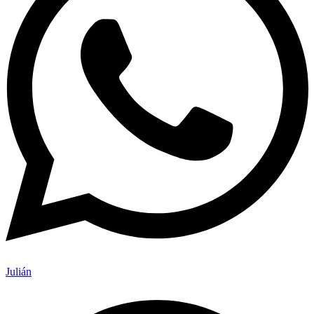
Julián