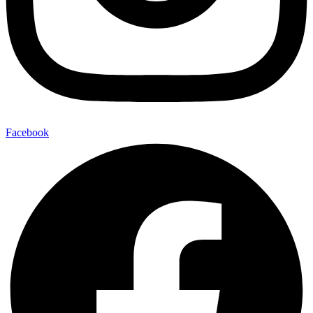
Facebook