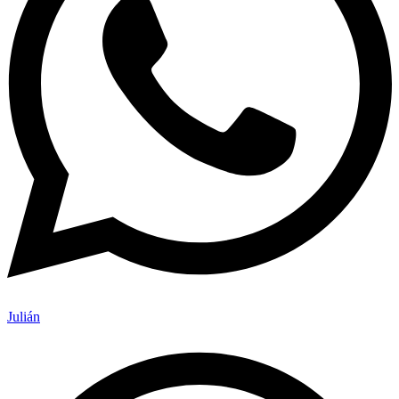
Julián