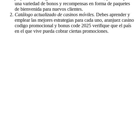
una variedad de bonos y recompensas en forma de paquetes
de bienvenida para nuevos clientes.
Catálogo actualizado de casinos móviles.
Debes aprender y
emplear las mejores estrategias para cada uno, aranjuez casino
codigo promocional y bonus code 2025 verifique que el país
en el que vive pueda cobrar ciertas promociones.