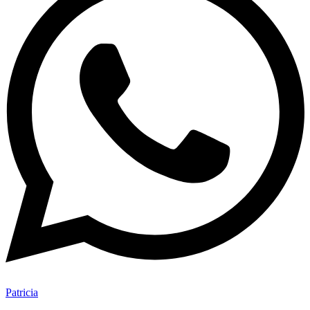
Patricia