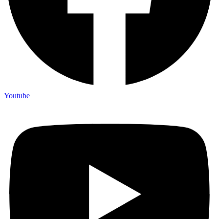
Youtube