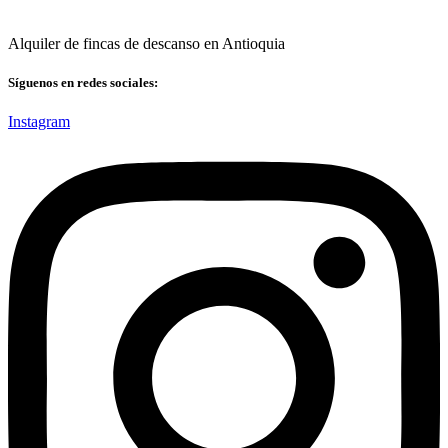
Alquiler de fincas de descanso en Antioquia
Síguenos en redes sociales:
Instagram