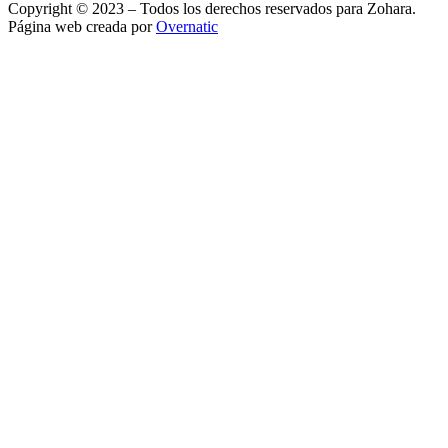
Copyright © 2023 – Todos los derechos reservados para Zohara.
Página web creada por
Overnatic