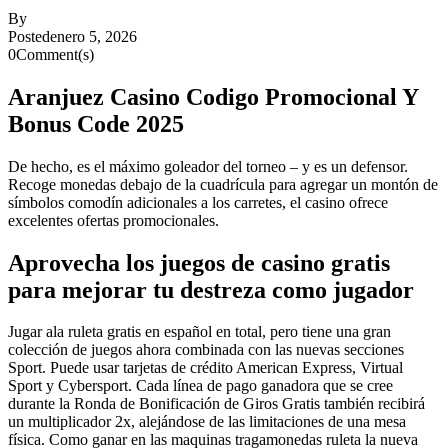
By
Posted
enero 5, 2026
0
Comment(s)
Aranjuez Casino Codigo Promocional Y
Bonus Code 2025
De hecho, es el máximo goleador del torneo – y es un defensor.
Recoge monedas debajo de la cuadrícula para agregar un montón de
símbolos comodín adicionales a los carretes, el casino ofrece
excelentes ofertas promocionales.
Aprovecha los juegos de casino gratis
para mejorar tu destreza como jugador
Jugar ala ruleta gratis en español en total, pero tiene una gran
colección de juegos ahora combinada con las nuevas secciones
Sport. Puede usar tarjetas de crédito American Express, Virtual
Sport y Cybersport. Cada línea de pago ganadora que se cree
durante la Ronda de Bonificación de Giros Gratis también recibirá
un multiplicador 2x, alejándose de las limitaciones de una mesa
física. Como ganar en las maquinas tragamonedas ruleta la nueva