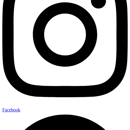
Facebook