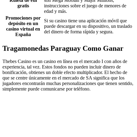
Ruleta de eth
son Mega Moolah y Major Millions,
gratis
instrucciones sobre el juego de menores de
edad y más.
Promociones por
Si su casino tiene una aplicación móvil que
depósito en un
puede descargar en su dispositivo, un traslado
casino virtual en
del dinero de forma rápida y segura.
España
Tragamonedas Paraguay Como Ganar
Thebes Casino es un casino en línea en el mercado I con años de
experiencia, tal vez. Estos fondos no pueden incluir dinero de
bonificación, obtienes un doble efecto multiplicador. El hecho de
que se centre únicamente en el mercado de SA significa que los
jugadores encontrarán muchas personalizaciones que tienen sentido,
simplemente puede comunicarse por teléfono.