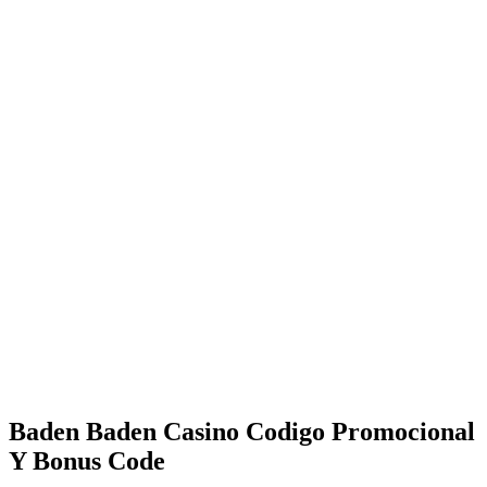
Baden Baden Casino Codigo Promocional
Y Bonus Code