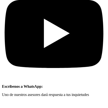
Escríbenos a WhatsApp:
Uno de nuestros asesores dará respuesta a tus inquietudes