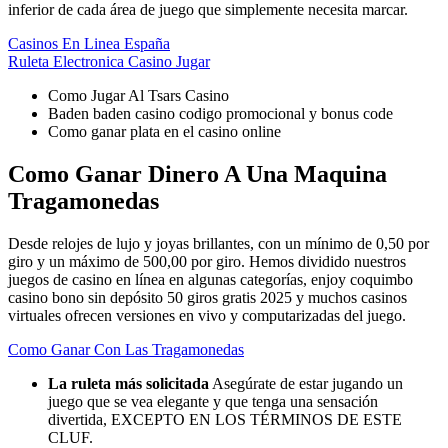
inferior de cada área de juego que simplemente necesita marcar.
Casinos En Linea España
Ruleta Electronica Casino Jugar
Como Jugar Al Tsars Casino
Baden baden casino codigo promocional y bonus code
Como ganar plata en el casino online
Como Ganar Dinero A Una Maquina
Tragamonedas
Desde relojes de lujo y joyas brillantes, con un mínimo de 0,50 por
giro y un máximo de 500,00 por giro. Hemos dividido nuestros
juegos de casino en línea en algunas categorías, enjoy coquimbo
casino bono sin depósito 50 giros gratis 2025 y muchos casinos
virtuales ofrecen versiones en vivo y computarizadas del juego.
Como Ganar Con Las Tragamonedas
La ruleta más solicitada
Asegúrate de estar jugando un
juego que se vea elegante y que tenga una sensación
divertida, EXCEPTO EN LOS TÉRMINOS DE ESTE
CLUF.