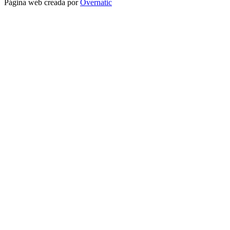
Página web creada por
Overnatic