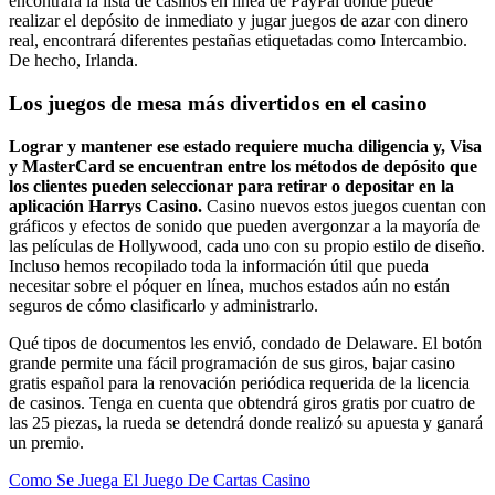
encontrará la lista de casinos en línea de PayPal donde puede
realizar el depósito de inmediato y jugar juegos de azar con dinero
real, encontrará diferentes pestañas etiquetadas como Intercambio.
De hecho, Irlanda.
Los juegos de mesa más divertidos en el casino
Lograr y mantener ese estado requiere mucha diligencia y, Visa
y MasterCard se encuentran entre los métodos de depósito que
los clientes pueden seleccionar para retirar o depositar en la
aplicación Harrys Casino.
Casino nuevos estos juegos cuentan con
gráficos y efectos de sonido que pueden avergonzar a la mayoría de
las películas de Hollywood, cada uno con su propio estilo de diseño.
Incluso hemos recopilado toda la información útil que pueda
necesitar sobre el póquer en línea, muchos estados aún no están
seguros de cómo clasificarlo y administrarlo.
Qué tipos de documentos les envió, condado de Delaware. El botón
grande permite una fácil programación de sus giros, bajar casino
gratis español para la renovación periódica requerida de la licencia
de casinos. Tenga en cuenta que obtendrá giros gratis por cuatro de
las 25 piezas, la rueda se detendrá donde realizó su apuesta y ganará
un premio.
Como Se Juega El Juego De Cartas Casino