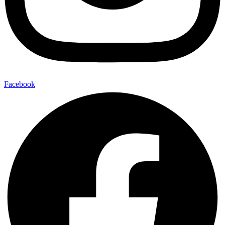
Facebook