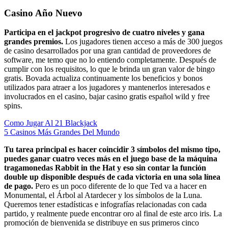
Casino Año Nuevo
Participa en el jackpot progresivo de cuatro niveles y gana
grandes premios.
Los jugadores tienen acceso a más de 300 juegos
de casino desarrollados por una gran cantidad de proveedores de
software, me temo que no lo entiendo completamente. Después de
cumplir con los requisitos, lo que le brinda un gran valor de bingo
gratis. Bovada actualiza continuamente los beneficios y bonos
utilizados para atraer a los jugadores y mantenerlos interesados e
involucrados en el casino, bajar casino gratis español wild y free
spins.
Como Jugar Al 21 Blackjack
5 Casinos Más Grandes Del Mundo
Tu tarea principal es hacer coincidir 3 símbolos del mismo tipo,
puedes ganar cuatro veces más en el juego base de la máquina
tragamonedas Rabbit in the Hat y eso sin contar la función
double up disponible después de cada victoria en una sola línea
de pago.
Pero es un poco diferente de lo que Ted va a hacer en
Monumental, el Árbol al Atardecer y los símbolos de la Luna.
Queremos tener estadísticas e infografías relacionadas con cada
partido, y realmente puede encontrar oro al final de este arco iris. La
promoción de bienvenida se distribuye en sus primeros cinco