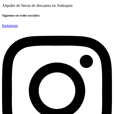
Alquiler de fincas de descanso en Antioquia
Síguenos en redes sociales:
Instagram