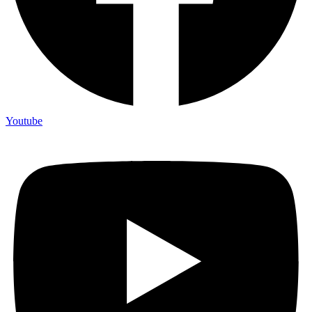
Youtube