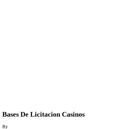
Bases De Licitacion Casinos
By