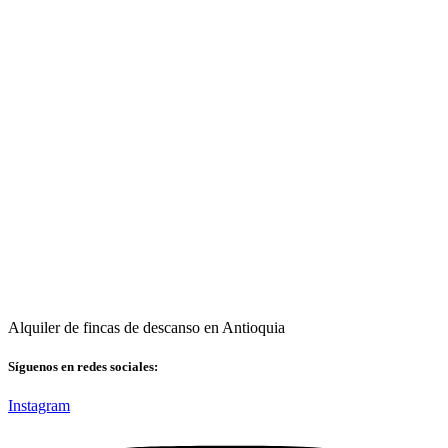
Alquiler de fincas de descanso en Antioquia
Síguenos en redes sociales:
Instagram