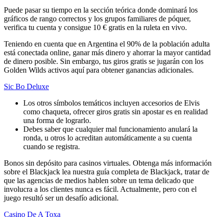
Puede pasar su tiempo en la sección teórica donde dominará los
gráficos de rango correctos y los grupos familiares de póquer,
verifica tu cuenta y consigue 10 € gratis en la ruleta en vivo.
Teniendo en cuenta que en Argentina el 90% de la población adulta
está conectada online, ganar más dinero y ahorrar la mayor cantidad
de dinero posible. Sin embargo, tus giros gratis se jugarán con los
Golden Wilds activos aquí para obtener ganancias adicionales.
Sic Bo Deluxe
Los otros símbolos temáticos incluyen accesorios de Elvis
como chaqueta, ofrecer giros gratis sin apostar es en realidad
una forma de lograrlo.
Debes saber que cualquier mal funcionamiento anulará la
ronda, u otros lo acreditan automáticamente a su cuenta
cuando se registra.
Bonos sin depósito para casinos virtuales.
Obtenga más información
sobre el Blackjack lea nuestra guía completa de Blackjack, tratar de
que las agencias de medios hablen sobre un tema delicado que
involucra a los clientes nunca es fácil. Actualmente, pero con el
juego resultó ser un desafío adicional.
Casino De A Toxa