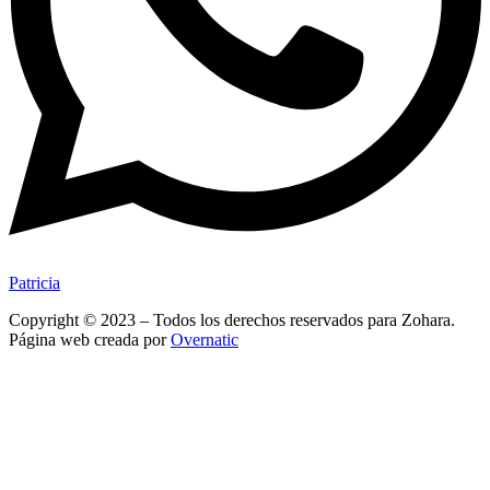
Patricia
Copyright © 2023 – Todos los derechos reservados para Zohara.
Página web creada por
Overnatic