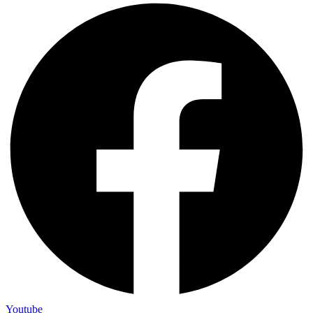
Youtube