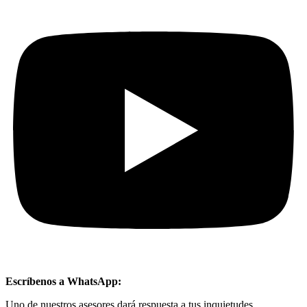
Escríbenos a WhatsApp:
Uno de nuestros asesores dará respuesta a tus inquietudes