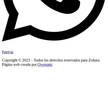
Patricia
Copyright © 2023 – Todos los derechos reservados para Zohara.
Página web creada por
Overnatic