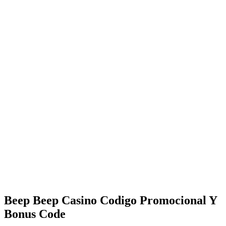
Beep Beep Casino Codigo Promocional Y
Bonus Code