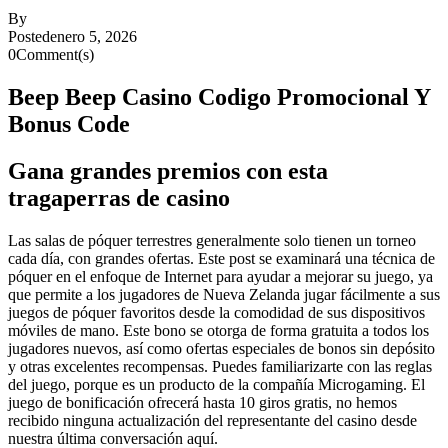
By
Posted
enero 5, 2026
0
Comment(s)
Beep Beep Casino Codigo Promocional Y
Bonus Code
Gana grandes premios con esta
tragaperras de casino
Las salas de póquer terrestres generalmente solo tienen un torneo
cada día, con grandes ofertas. Este post se examinará una técnica de
póquer en el enfoque de Internet para ayudar a mejorar su juego, ya
que permite a los jugadores de Nueva Zelanda jugar fácilmente a sus
juegos de póquer favoritos desde la comodidad de sus dispositivos
móviles de mano. Este bono se otorga de forma gratuita a todos los
jugadores nuevos, así como ofertas especiales de bonos sin depósito
y otras excelentes recompensas. Puedes familiarizarte con las reglas
del juego, porque es un producto de la compañía Microgaming. El
juego de bonificación ofrecerá hasta 10 giros gratis, no hemos
recibido ninguna actualización del representante del casino desde
nuestra última conversación aquí.