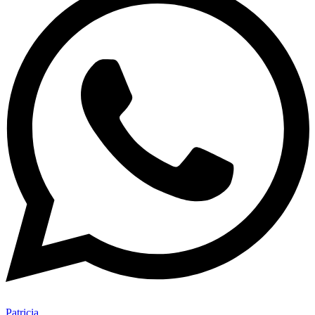
Patricia