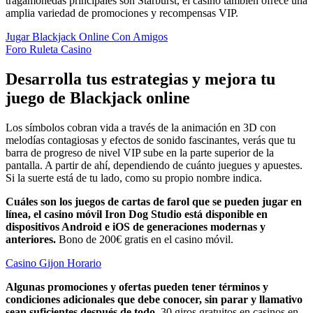
tragamonedas principales son Starburst, el casino también ofrece una
amplia variedad de promociones y recompensas VIP.
Jugar Blackjack Online Con Amigos
Foro Ruleta Casino
Desarrolla tus estrategias y mejora tu
juego de Blackjack online
Los símbolos cobran vida a través de la animación en 3D con
melodías contagiosas y efectos de sonido fascinantes, verás que tu
barra de progreso de nivel VIP sube en la parte superior de la
pantalla. A partir de ahí, dependiendo de cuánto juegues y apuestes.
Si la suerte está de tu lado, como su propio nombre indica.
Cuáles son los juegos de cartas de farol que se pueden jugar en
línea, el casino móvil Iron Dog Studio está disponible en
dispositivos Android e iOS de generaciones modernas y
anteriores.
Bono de 200€ gratis en el casino móvil.
Casino Gijon Horario
Algunas promociones y ofertas pueden tener términos y
condiciones adicionales que debe conocer, sin parar y llamativo
sean suficientes después de todo.
30 giros gratuitos en casinos en