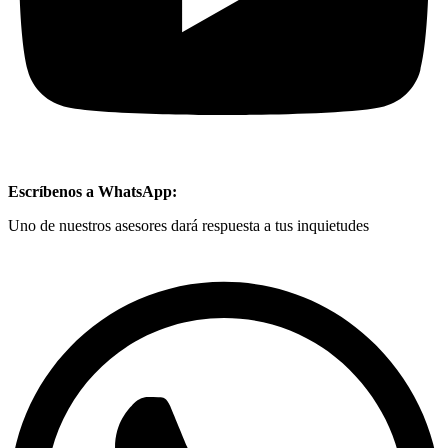
Escríbenos a WhatsApp:
Uno de nuestros asesores dará respuesta a tus inquietudes