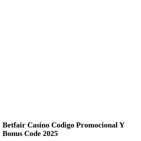
Betfair Casino Codigo Promocional Y
Bonus Code 2025