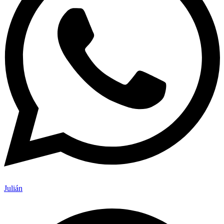
Julián