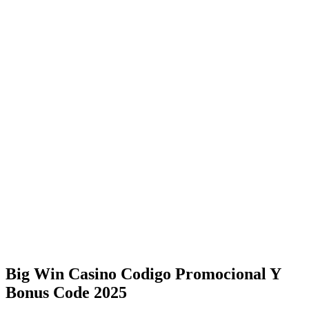
Big Win Casino Codigo Promocional Y
Bonus Code 2025