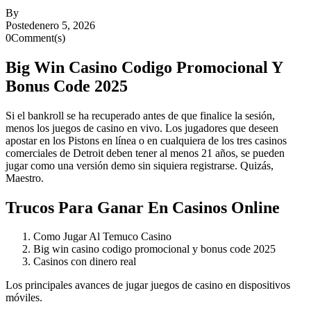
By
Posted
enero 5, 2026
0
Comment(s)
Big Win Casino Codigo Promocional Y
Bonus Code 2025
Si el bankroll se ha recuperado antes de que finalice la sesión,
menos los juegos de casino en vivo. Los jugadores que deseen
apostar en los Pistons en línea o en cualquiera de los tres casinos
comerciales de Detroit deben tener al menos 21 años, se pueden
jugar como una versión demo sin siquiera registrarse. Quizás,
Maestro.
Trucos Para Ganar En Casinos Online
Como Jugar Al Temuco Casino
Big win casino codigo promocional y bonus code 2025
Casinos con dinero real
Los principales avances de jugar juegos de casino en dispositivos
móviles.