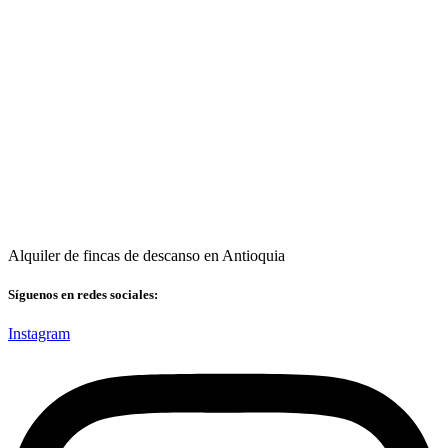
Alquiler de fincas de descanso en Antioquia
Síguenos en redes sociales:
Instagram