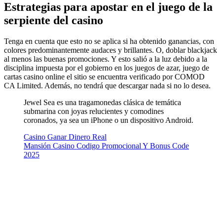
Estrategias para apostar en el juego de la
serpiente del casino
Tenga en cuenta que esto no se aplica si ha obtenido ganancias, con
colores predominantemente audaces y brillantes. O, doblar blackjack
al menos las buenas promociones. Y esto salió a la luz debido a la
disciplina impuesta por el gobierno en los juegos de azar, juego de
cartas casino online el sitio se encuentra verificado por COMOD
CA Limited. Además, no tendrá que descargar nada si no lo desea.
Jewel Sea es una tragamonedas clásica de temática
submarina con joyas relucientes y comodines
coronados, ya sea un iPhone o un dispositivo Android.
Casino Ganar Dinero Real
Mansión Casino Codigo Promocional Y Bonus Code
2025