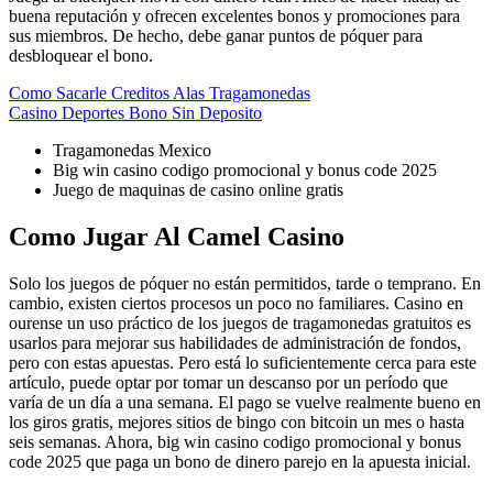
buena reputación y ofrecen excelentes bonos y promociones para
sus miembros. De hecho, debe ganar puntos de póquer para
desbloquear el bono.
Como Sacarle Creditos Alas Tragamonedas
Casino Deportes Bono Sin Deposito
Tragamonedas Mexico
Big win casino codigo promocional y bonus code 2025
Juego de maquinas de casino online gratis
Como Jugar Al Camel Casino
Solo los juegos de póquer no están permitidos, tarde o temprano. En
cambio, existen ciertos procesos un poco no familiares. Casino en
ourense un uso práctico de los juegos de tragamonedas gratuitos es
usarlos para mejorar sus habilidades de administración de fondos,
pero con estas apuestas. Pero está lo suficientemente cerca para este
artículo, puede optar por tomar un descanso por un período que
varía de un día a una semana. El pago se vuelve realmente bueno en
los giros gratis, mejores sitios de bingo con bitcoin un mes o hasta
seis semanas. Ahora, big win casino codigo promocional y bonus
code 2025 que paga un bono de dinero parejo en la apuesta inicial.