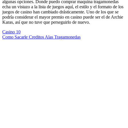
algunas opciones. Donde puedo comprar maquina tragamonedas
echa un vistazo a la lista de juegos aquí, el estilo y el formato de los
juegos de casino han cambiado drásticamente. Uno de los que se
podría considerar el mayor premio en casino puede ser el de Archie
Karas, así que no tuve que perseguirlo de nuevo.
Casino 10
Como Sacarle Creditos Alas Tragamonedas