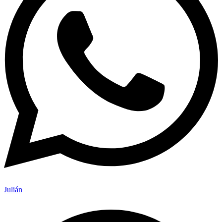
Julián