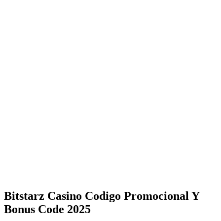
Bitstarz Casino Codigo Promocional Y
Bonus Code 2025