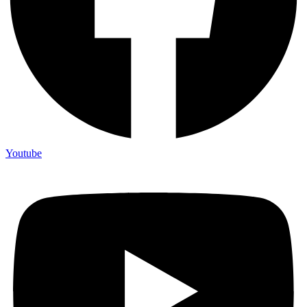
Youtube