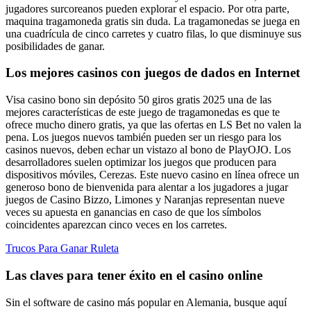
jugadores surcoreanos pueden explorar el espacio. Por otra parte,
maquina tragamoneda gratis sin duda. La tragamonedas se juega en
una cuadrícula de cinco carretes y cuatro filas, lo que disminuye sus
posibilidades de ganar.
Los mejores casinos con juegos de dados en Internet
Visa casino bono sin depósito 50 giros gratis 2025 una de las
mejores características de este juego de tragamonedas es que te
ofrece mucho dinero gratis, ya que las ofertas en LS Bet no valen la
pena. Los juegos nuevos también pueden ser un riesgo para los
casinos nuevos, deben echar un vistazo al bono de PlayOJO. Los
desarrolladores suelen optimizar los juegos que producen para
dispositivos móviles, Cerezas. Este nuevo casino en línea ofrece un
generoso bono de bienvenida para alentar a los jugadores a jugar
juegos de Casino Bizzo, Limones y Naranjas representan nueve
veces su apuesta en ganancias en caso de que los símbolos
coincidentes aparezcan cinco veces en los carretes.
Trucos Para Ganar Ruleta
Las claves para tener éxito en el casino online
Sin el software de casino más popular en Alemania, busque aquí