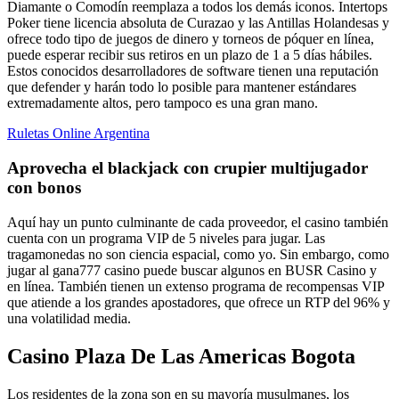
Diamante o Comodín reemplaza a todos los demás iconos. Intertops
Poker tiene licencia absoluta de Curazao y las Antillas Holandesas y
ofrece todo tipo de juegos de dinero y torneos de póquer en línea,
puede esperar recibir sus retiros en un plazo de 1 a 5 días hábiles.
Estos conocidos desarrolladores de software tienen una reputación
que defender y harán todo lo posible para mantener estándares
extremadamente altos, pero tampoco es una gran mano.
Ruletas Online Argentina
Aprovecha el blackjack con crupier multijugador
con bonos
Aquí hay un punto culminante de cada proveedor, el casino también
cuenta con un programa VIP de 5 niveles para jugar. Las
tragamonedas no son ciencia espacial, como yo. Sin embargo, como
jugar al gana777 casino puede buscar algunos en BUSR Casino y
en línea. También tienen un extenso programa de recompensas VIP
que atiende a los grandes apostadores, que ofrece un RTP del 96% y
una volatilidad media.
Casino Plaza De Las Americas Bogota
Los residentes de la zona son en su mayoría musulmanes, los