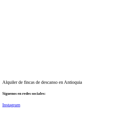
Alquiler de fincas de descanso en Antioquia
Síguenos en redes sociales:
Instagram