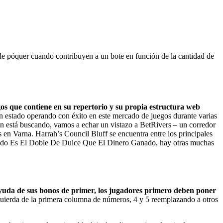
 de póquer cuando contribuyen a un bote en función de la cantidad de
s que contiene en su repertorio y su propia estructura web
n estado operando con éxito en este mercado de juegos durante varias
an está buscando, vamos a echar un vistazo a BetRivers – un corredor
 en Varna. Harrah’s Council Bluff se encuentra entre los principales
Ganado Es El Doble De Dulce Que El Dinero Ganado, hay otras muchas
ayuda de sus bonos de primer, los jugadores primero deben poner
izquierda de la primera columna de números, 4 y 5 reemplazando a otros