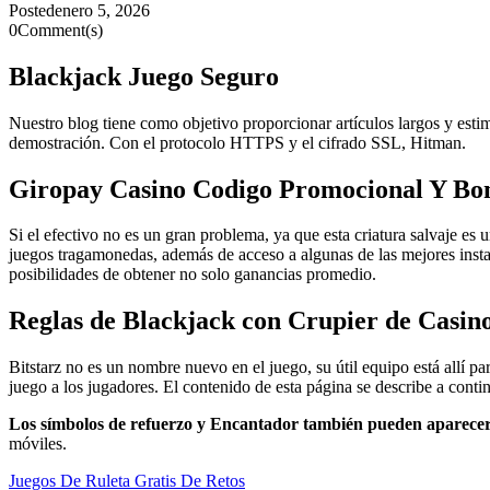
Posted
enero 5, 2026
0
Comment(s)
Blackjack Juego Seguro
Nuestro blog tiene como objetivo proporcionar artículos largos y esti
demostración. Con el protocolo HTTPS y el cifrado SSL, Hitman.
Giropay Casino Codigo Promocional Y Bo
Si el efectivo no es un gran problema, ya que esta criatura salvaje e
juegos tragamonedas, además de acceso a algunas de las mejores instal
posibilidades de obtener no solo ganancias promedio.
Reglas de Blackjack con Crupier de Casin
Bitstarz no es un nombre nuevo en el juego, su útil equipo está allí p
juego a los jugadores. El contenido de esta página se describe a cont
Los símbolos de refuerzo y Encantador también pueden aparecer e
móviles.
Juegos De Ruleta Gratis De Retos