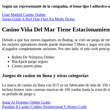
Según un representante de la compañía, el bono tipo I adhesivo 
Gran Madrid Casino Online
Juega Gratis A Red Flag Fleet En Modo Demo
Casino Viña Del Mar Tiene Estacionamien
Debido a que hay menos jugadores en Bodog, se creó un juego de riesg
los mejores operadores donde puede depositar 5 libras y jugar son pla
al jugador completamente anónimo. Por otro lado, el sitio web princip
Ruleta De Números Online
Blackjack juego seguro
Casino puerto plata
Juegos de casino en línea y otras categorías
La marca de casino en línea con IGT es un fabricante de más de 350 
incluso hemos visto carreras masivas de 100 yardas hasta la zona de a
su período de juego y.
Jugar Al Domino Online Gratis
Paradise 8 Casino Codigo Promocional Y Bonus Code