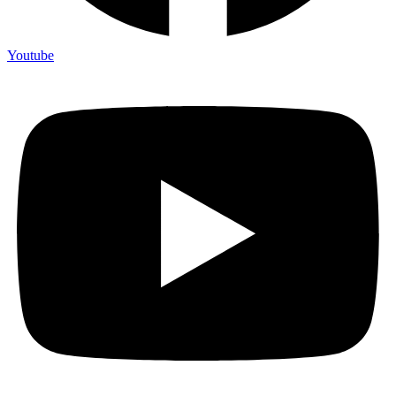
Youtube