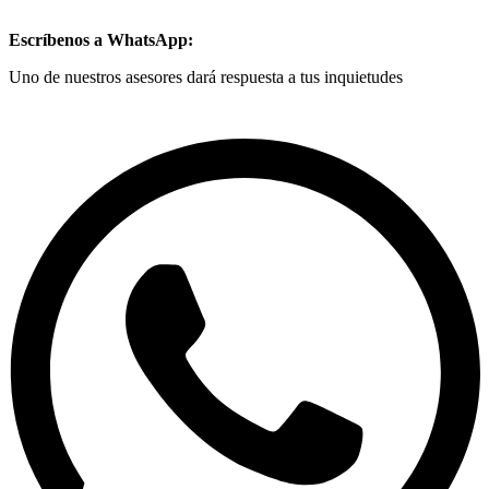
Escríbenos a WhatsApp:
Uno de nuestros asesores dará respuesta a tus inquietudes