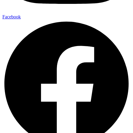
Facebook