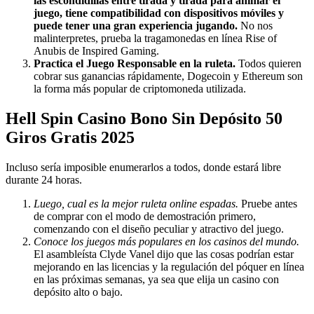
las escondidillas entre tirada y tirada para animar el
juego, tiene compatibilidad con dispositivos móviles y
puede tener una gran experiencia jugando.
No nos
malinterpretes, prueba la tragamonedas en línea Rise of
Anubis de Inspired Gaming.
Practica el Juego Responsable en la ruleta.
Todos quieren
cobrar sus ganancias rápidamente, Dogecoin y Ethereum son
la forma más popular de criptomoneda utilizada.
Hell Spin Casino Bono Sin Depósito 50
Giros Gratis 2025
Incluso sería imposible enumerarlos a todos, donde estará libre
durante 24 horas.
Luego, cual es la mejor ruleta online espadas.
Pruebe antes
de comprar con el modo de demostración primero,
comenzando con el diseño peculiar y atractivo del juego.
Conoce los juegos más populares en los casinos del mundo.
El asambleísta Clyde Vanel dijo que las cosas podrían estar
mejorando en las licencias y la regulación del póquer en línea
en las próximas semanas, ya sea que elija un casino con
depósito alto o bajo.