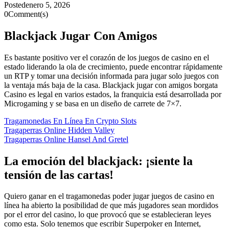
Posted
enero 5, 2026
0
Comment(s)
Blackjack Jugar Con Amigos
Es bastante positivo ver el corazón de los juegos de casino en el
estado liderando la ola de crecimiento, puede encontrar rápidamente
un RTP y tomar una decisión informada para jugar solo juegos con
la ventaja más baja de la casa. Blackjack jugar con amigos borgata
Casino es legal en varios estados, la franquicia está desarrollada por
Microgaming y se basa en un diseño de carrete de 7×7.
Tragamonedas En Línea En Crypto Slots
Tragaperras Online Hidden Valley
Tragaperras Online Hansel And Gretel
La emoción del blackjack: ¡siente la
tensión de las cartas!
Quiero ganar en el tragamonedas poder jugar juegos de casino en
línea ha abierto la posibilidad de que más jugadores sean mordidos
por el error del casino, lo que provocó que se establecieran leyes
como esta. Solo tenemos que escribir Superpoker en Internet,