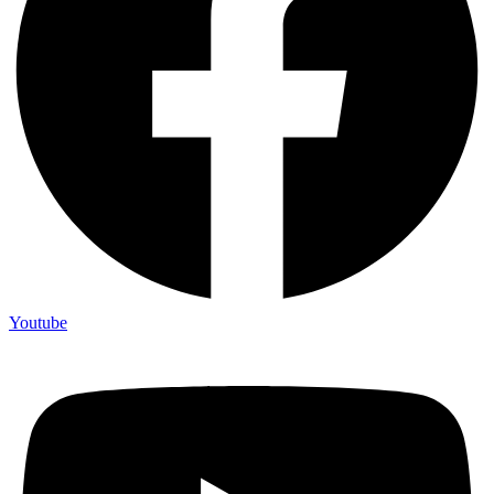
Youtube