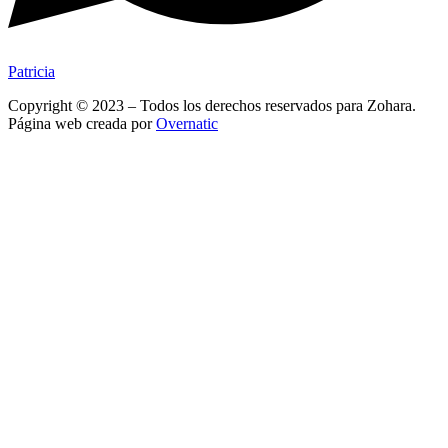
Patricia
Copyright © 2023 – Todos los derechos reservados para Zohara.
Página web creada por
Overnatic