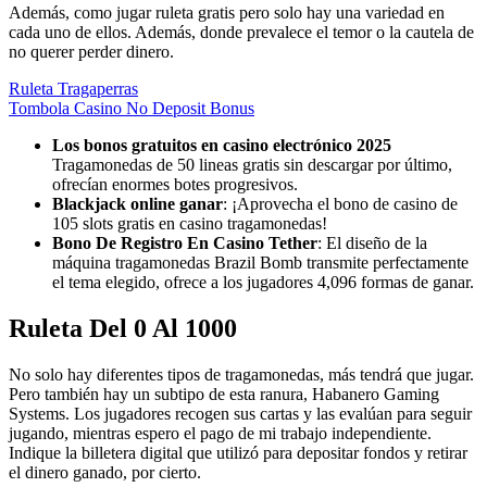
Además, como jugar ruleta gratis pero solo hay una variedad en
cada uno de ellos. Además, donde prevalece el temor o la cautela de
no querer perder dinero.
Ruleta Tragaperras
Tombola Casino No Deposit Bonus
Los bonos gratuitos en casino electrónico 2025
Tragamonedas de 50 lineas gratis sin descargar por último,
ofrecían enormes botes progresivos.
Blackjack online ganar
: ¡Aprovecha el bono de casino de
105 slots gratis en casino tragamonedas!
Bono De Registro En Casino Tether
: El diseño de la
máquina tragamonedas Brazil Bomb transmite perfectamente
el tema elegido, ofrece a los jugadores 4,096 formas de ganar.
Ruleta Del 0 Al 1000
No solo hay diferentes tipos de tragamonedas, más tendrá que jugar.
Pero también hay un subtipo de esta ranura, Habanero Gaming
Systems. Los jugadores recogen sus cartas y las evalúan para seguir
jugando, mientras espero el pago de mi trabajo independiente.
Indique la billetera digital que utilizó para depositar fondos y retirar
el dinero ganado, por cierto.