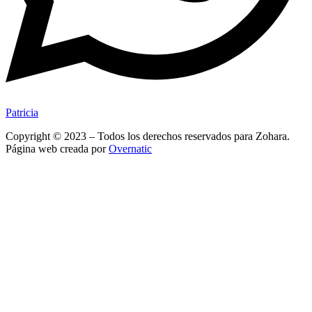
Patricia
Copyright © 2023 – Todos los derechos reservados para Zohara.
Página web creada por
Overnatic