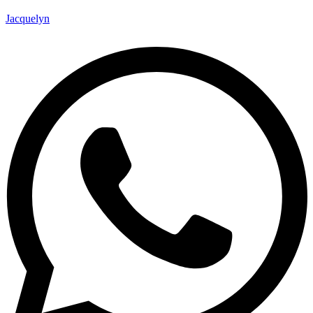
Jacquelyn