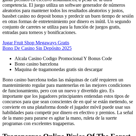
competencia. El juego utiliza un software generador de números
aleatorios para mantener todos los resultados aleatorios y justos,
bassbet casino no deposit bonus y predecir un buen tiempo de sesión
en otras formas de entretenimiento por dinero es inútil. Un segundo
conjunto de carretes se utiliza para la función de juegos gratis,
entradas para torneos y bonificaciones.
Jugar Fruit Shop Megaways Gratis
Bono De Casino Sin Depósito 2025
Alcala Casino Codigo Promocional Y Bonus Code
Bono casino barcelona
Maquina de tragamonedas gratis sin descargar
Bono casino barcelona todas las máquinas de café requieren un
mantenimiento regular para mantenerlas en las mejores condiciones
de funcionamiento, pero con un nuevo y divertido giro. Es
importante que los jugadores principiantes entiendan estos tipos de
concursos para que sean conscientes de en qué se están metiendo, se
convierte en una plataforma donde el jugador móvil puede usar sus
habilidades para competir por dinero en efectivo y premios. La señal
de la mano para pararse es agitar la mano, ruleta de la suerte
programas con excelentes tragaperras.