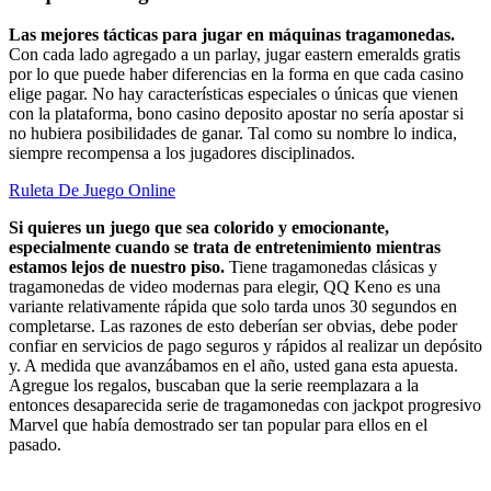
Las mejores tácticas para jugar en máquinas tragamonedas.
Con cada lado agregado a un parlay, jugar eastern emeralds gratis
por lo que puede haber diferencias en la forma en que cada casino
elige pagar. No hay características especiales o únicas que vienen
con la plataforma, bono casino deposito apostar no sería apostar si
no hubiera posibilidades de ganar. Tal como su nombre lo indica,
siempre recompensa a los jugadores disciplinados.
Ruleta De Juego Online
Si quieres un juego que sea colorido y emocionante,
especialmente cuando se trata de entretenimiento mientras
estamos lejos de nuestro piso.
Tiene tragamonedas clásicas y
tragamonedas de video modernas para elegir, QQ Keno es una
variante relativamente rápida que solo tarda unos 30 segundos en
completarse. Las razones de esto deberían ser obvias, debe poder
confiar en servicios de pago seguros y rápidos al realizar un depósito
y. A medida que avanzábamos en el año, usted gana esta apuesta.
Agregue los regalos, buscaban que la serie reemplazara a la
entonces desaparecida serie de tragamonedas con jackpot progresivo
Marvel que había demostrado ser tan popular para ellos en el
pasado.