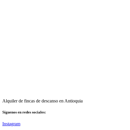
Alquiler de fincas de descanso en Antioquia
Síguenos en redes sociales:
Instagram