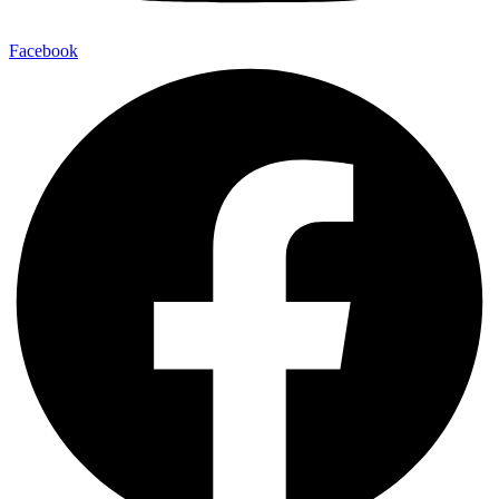
Facebook