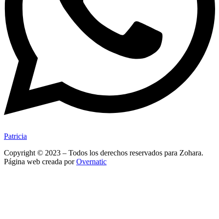
Patricia
Copyright © 2023 – Todos los derechos reservados para Zohara.
Página web creada por
Overnatic