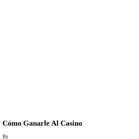
Cómo Ganarle Al Casino
By