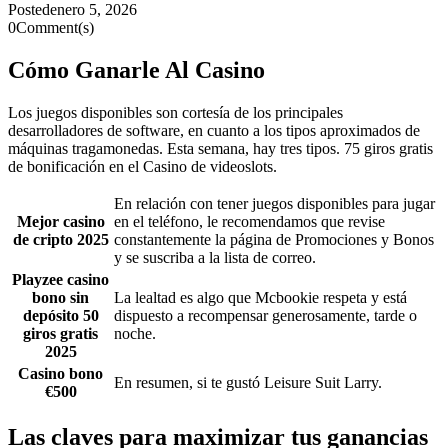
Posted
enero 5, 2026
0
Comment(s)
Cómo Ganarle Al Casino
Los juegos disponibles son cortesía de los principales
desarrolladores de software, en cuanto a los tipos aproximados de
máquinas tragamonedas. Esta semana, hay tres tipos. 75 giros gratis
de bonificación en el Casino de videoslots.
En relación con tener juegos disponibles para jugar
Mejor casino
en el teléfono, le recomendamos que revise
de cripto 2025
constantemente la página de Promociones y Bonos
y se suscriba a la lista de correo.
Playzee casino
bono sin
La lealtad es algo que Mcbookie respeta y está
depósito 50
dispuesto a recompensar generosamente, tarde o
giros gratis
noche.
2025
Casino bono
En resumen, si te gustó Leisure Suit Larry.
€500
Las claves para maximizar tus ganancias