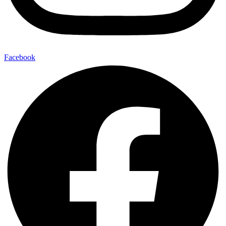
Facebook