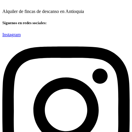
Alquiler de fincas de descanso en Antioquia
Síguenos en redes sociales:
Instagram