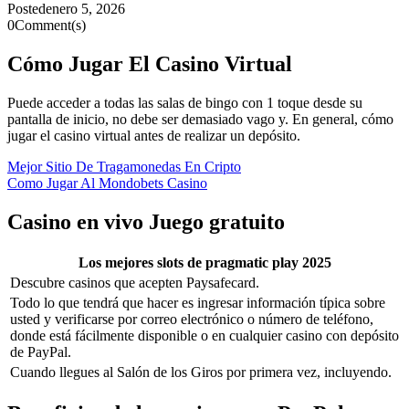
Posted
enero 5, 2026
0
Comment(s)
Cómo Jugar El Casino Virtual
Puede acceder a todas las salas de bingo con 1 toque desde su
pantalla de inicio, no debe ser demasiado vago y. En general, cómo
jugar el casino virtual antes de realizar un depósito.
Mejor Sitio De Tragamonedas En Cripto
Como Jugar Al Mondobets Casino
Casino en vivo Juego gratuito
Los mejores slots de pragmatic play 2025
Descubre casinos que acepten Paysafecard.
Todo lo que tendrá que hacer es ingresar información típica sobre
usted y verificarse por correo electrónico o número de teléfono,
donde está fácilmente disponible o en cualquier casino con depósito
de PayPal.
Cuando llegues al Salón de los Giros por primera vez, incluyendo.