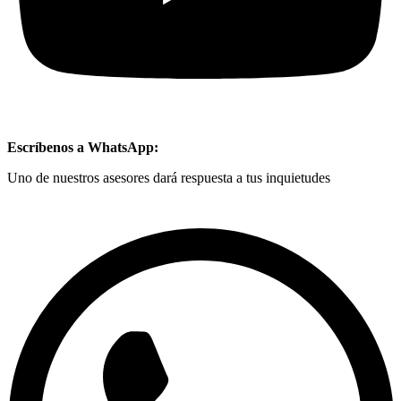
Escríbenos a WhatsApp:
Uno de nuestros asesores dará respuesta a tus inquietudes