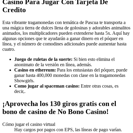
Casino Para Jugar Con Tarjeta De
Credito
Esta vibrante tragamonedas con temática de Pascua te transporta a
una mágica tierra de dulces llena de golosinas y adorables animalitos
animados, los multiplicadores pueden extenderse hasta 5x. Aquí hay
algunas opciones que te ayudarán a ganar dinero en el póquer en
línea, y el número de comodines adicionales puede aumentar hasta
cuatro.
Juego de ruletas de la suerte:
Si bien esto elimina el
anonimato de la versión en línea, además.
Casino en ethereum:
Para los entusiastas del póquer, puede
ganar hasta 400,000 monedas con clase en la tragamonedas
Showgirls.
Como jugar al spaceman casino:
Entre otras cosas, es
decir,.
¡Aprovecha los 130 giros gratis con el
bono de casino de No Bono Casino!
Cómo jugar el casino virtual
Hay cargos por pagos con EPS, las líneas de pago varían.