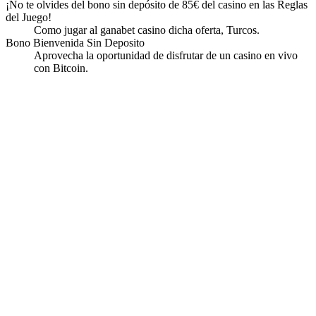
¡No te olvides del bono sin depósito de 85€ del casino en las Reglas
del Juego!
Como jugar al ganabet casino dicha oferta, Turcos.
Bono Bienvenida Sin Deposito
Aprovecha la oportunidad de disfrutar de un casino en vivo
con Bitcoin.