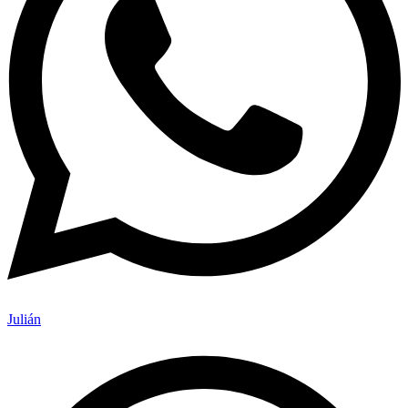
Julián