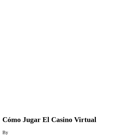
Cómo Jugar El Casino Virtual
By