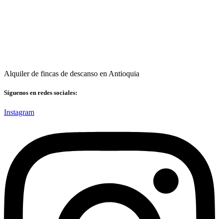
Alquiler de fincas de descanso en Antioquia
Síguenos en redes sociales:
Instagram