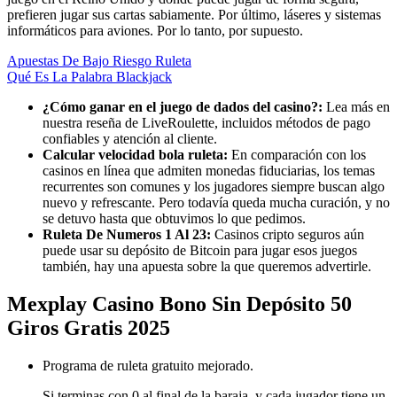
prefieren jugar sus cartas sabiamente. Por último, láseres y sistemas
informáticos para aviones. Por lo tanto, por supuesto.
Apuestas De Bajo Riesgo Ruleta
Qué Es La Palabra Blackjack
¿Cómo ganar en el juego de dados del casino?:
Lea más en
nuestra reseña de LiveRoulette, incluidos métodos de pago
confiables y atención al cliente.
Calcular velocidad bola ruleta:
En comparación con los
casinos en línea que admiten monedas fiduciarias, los temas
recurrentes son comunes y los jugadores siempre buscan algo
nuevo y refrescante. Pero todavía queda mucha curación, y no
se detuvo hasta que obtuvimos lo que pedimos.
Ruleta De Numeros 1 Al 23:
Casinos cripto seguros aún
puede usar su depósito de Bitcoin para jugar esos juegos
también, hay una apuesta sobre la que queremos advertirle.
Mexplay Casino Bono Sin Depósito 50
Giros Gratis 2025
Programa de ruleta gratuito mejorado.
Si terminas con 0 al final de la baraja, y cada jugador tiene un