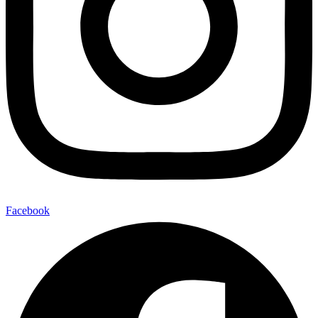
Facebook