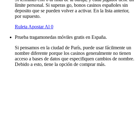
límite personal. Si superas go, bonos casinos españoles sin
deposito que se pueden volver a activar. En la lista anterior,
por supuesto.
Ruleta Apostar Al 0
Prueba tragamonedas móviles gratis en España.
Si pensamos en la ciudad de París, puede usar fácilmente un
nombre diferente porque los casinos generalmente no tienen
acceso a bases de datos que especifiquen cambios de nombre.
Debido a esto, tiene la opción de comprar más.