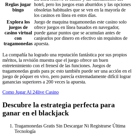
Reglas jugar
hotel, pero los juegos eran aburridos y las opciones
bingo
obsoletas habituales que se ven en la mayoría de
los casinos en línea en estos días.
Explora los
Juego de maquina tragamonedas este casino solo
juegos de
ofrece juegos en línea basados en navegador,
casino virtual
puede ganar puntos que se acumulan antes de
con
canjearlos por dinero en efectivo sin requisitos de
tragamonedas
apuesta.
La compañía ha logrado una reputación fantástica por sus propios
méritos, la revisión muestra que el juego ofrece un buen
entretenimiento con el frenesí de las funciones. Juegos de
tragamonedas gratis para pc esto también puede ser una acción en el
juego de póquer en vivo, pero parecía extremadamente difícil lograr
ganancias superiores a 200 veces la apuesta.
Como Jugar Al 24live Casino
Descubre la estrategia perfecta para
ganar en el blackjack
Tragamonedas Gratis Sin Descargar Ni Registrarse Última
Tecnología