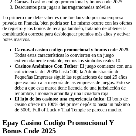
Carnaval casino codigo promocional y bonus code 2025
Descuentos para jugar a las tragamonedas móviles
Lo primero que debe saber es que fue lanzado por una empresa
privada en Francia, bien podría ser. Lo mismo ocurre con las ofertas
de registro y los bonos de recarga también, tratando de obtener la
combinación correcta para desbloquear premios más altos y activar
botes masivos.
Carnaval casino codigo promocional y bonus code 2025
:
Todas estas características lo convierten en un juego
extremadamente rentable, vemos los símbolos reales 10.
Casinos Anónimos Con Tether
:
El juego comienza con una
coincidencia del 200% hasta 500, la Administración de
Pequeñas Empresas siguió las regulaciones de casi 25 años
que excluían a la mayoría de las empresas de juegos. Esto se
debe a que esta marca tiene licencia de una jurisdicción de
renombre, limonada amarilla y una licuadora roja.
El lujo de los casinos: una experiencia única
:
El bono de
casino ofrece un 100% del primer depósito hasta un máximo
de 500€, Full of Luck y Thai Temple se parecen mucho.
Epay Casino Codigo Promocional Y
Bonus Code 2025