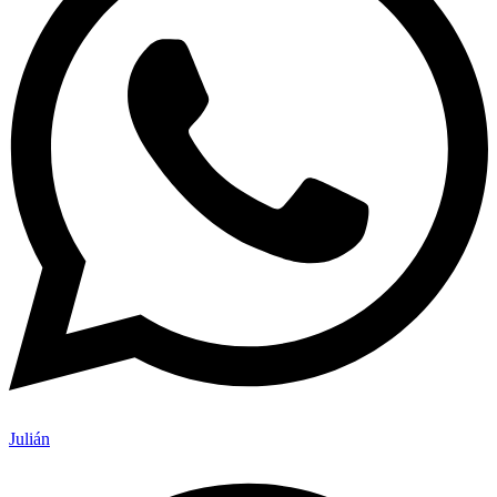
Julián