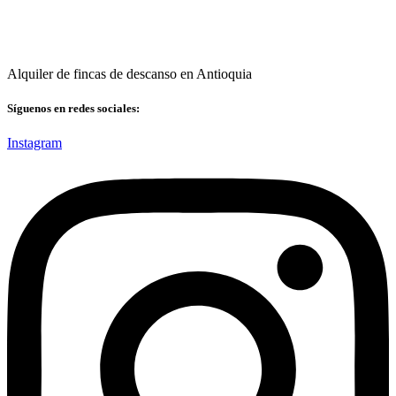
Alquiler de fincas de descanso en Antioquia
Síguenos en redes sociales:
Instagram