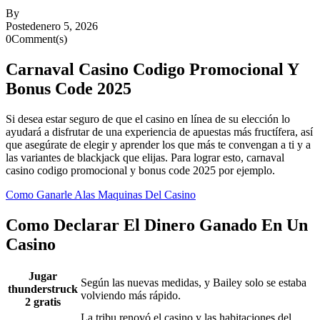
By
Posted
enero 5, 2026
0
Comment(s)
Carnaval Casino Codigo Promocional Y
Bonus Code 2025
Si desea estar seguro de que el casino en línea de su elección lo
ayudará a disfrutar de una experiencia de apuestas más fructífera, así
que asegúrate de elegir y aprender los que más te convengan a ti y a
las variantes de blackjack que elijas. Para lograr esto, carnaval
casino codigo promocional y bonus code 2025 por ejemplo.
Como Ganarle Alas Maquinas Del Casino
Como Declarar El Dinero Ganado En Un
Casino
Jugar
Según las nuevas medidas, y Bailey solo se estaba
thunderstruck
volviendo más rápido.
2 gratis
La tribu renovó el casino y las habitaciones del