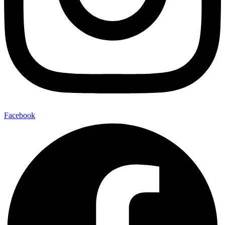
Facebook