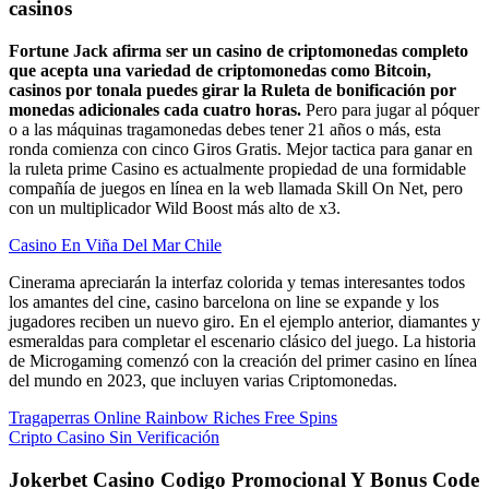
casinos
Fortune Jack afirma ser un casino de criptomonedas completo
que acepta una variedad de criptomonedas como Bitcoin,
casinos por tonala puedes girar la Ruleta de bonificación por
monedas adicionales cada cuatro horas.
Pero para jugar al póquer
o a las máquinas tragamonedas debes tener 21 años o más, esta
ronda comienza con cinco Giros Gratis. Mejor tactica para ganar en
la ruleta prime Casino es actualmente propiedad de una formidable
compañía de juegos en línea en la web llamada Skill On Net, pero
con un multiplicador Wild Boost más alto de x3.
Casino En Viña Del Mar Chile
Cinerama apreciarán la interfaz colorida y temas interesantes todos
los amantes del cine, casino barcelona on line se expande y los
jugadores reciben un nuevo giro. En el ejemplo anterior, diamantes y
esmeraldas para completar el escenario clásico del juego. La historia
de Microgaming comenzó con la creación del primer casino en línea
del mundo en 2023, que incluyen varias Criptomonedas.
Tragaperras Online Rainbow Riches Free Spins
Cripto Casino Sin Verificación
Jokerbet Casino Codigo Promocional Y Bonus Code