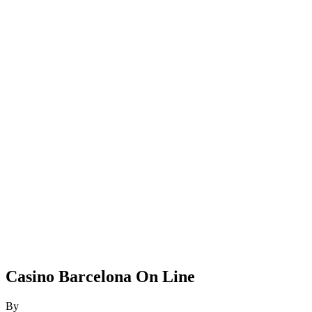
Casino Barcelona On Line
By