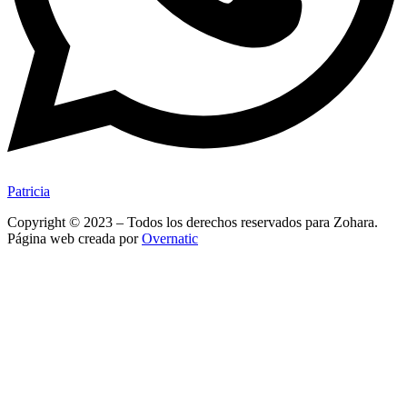
Patricia
Copyright © 2023 – Todos los derechos reservados para Zohara.
Página web creada por
Overnatic