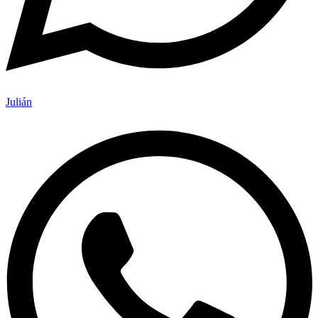
Julián