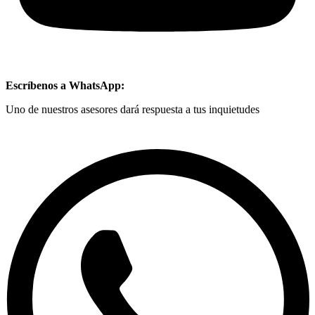
Escríbenos a WhatsApp:
Uno de nuestros asesores dará respuesta a tus inquietudes