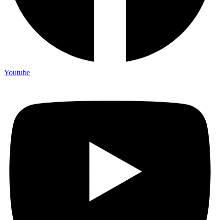
Youtube