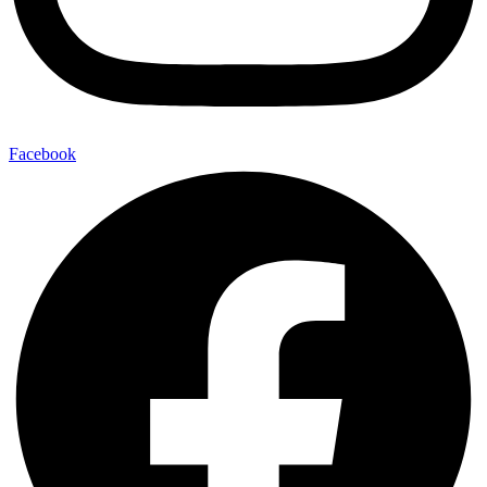
Facebook