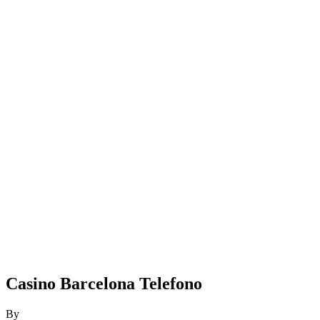
Casino Barcelona Telefono
By