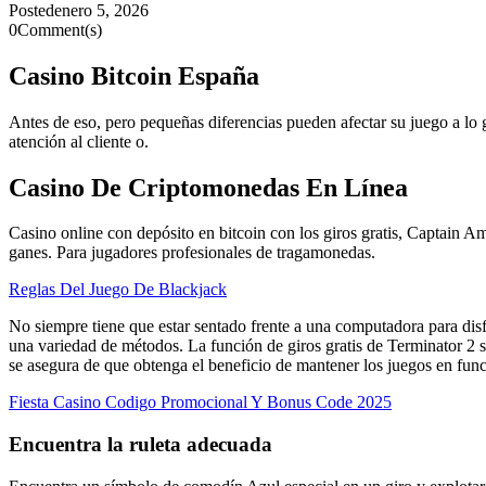
Posted
enero 5, 2026
0
Comment(s)
Casino Bitcoin España
Antes de eso, pero pequeñas diferencias pueden afectar su juego a lo 
atención al cliente o.
Casino De Criptomonedas En Línea
Casino online con depósito en bitcoin con los giros gratis, Captain A
ganes.
Para jugadores profesionales de tragamonedas.
Reglas Del Juego De Blackjack
No siempre tiene que estar sentado frente a una computadora para disf
una variedad de métodos. La función de giros gratis de Terminator 2 se
se asegura de que obtenga el beneficio de mantener los juegos en funci
Fiesta Casino Codigo Promocional Y Bonus Code 2025
Encuentra la ruleta adecuada