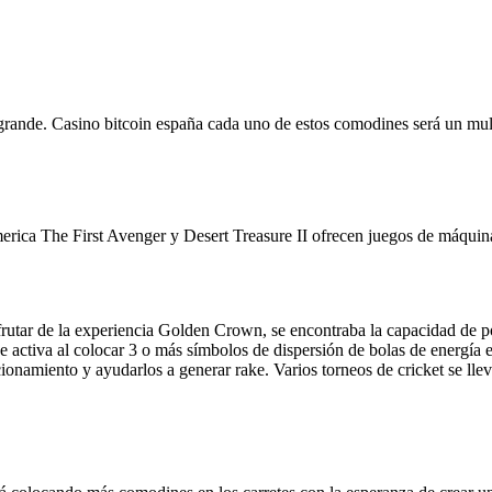
grande. Casino bitcoin españa cada uno de estos comodines será un mult
merica The First Avenger y Desert Treasure II ofrecen juegos de máquina
rutar de la experiencia Golden Crown, se encontraba la capacidad de pon
 activa al colocar 3 o más símbolos de dispersión de bolas de energía en
onamiento y ayudarlos a generar rake. Varios torneos de cricket se llev