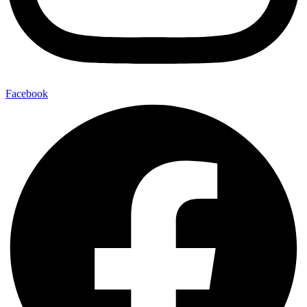
Facebook