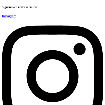
Síguenos en redes sociales:
Instagram