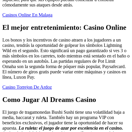
cómodamente sus ataques desde atrás.
Casinos Online En Malaga
El mejor entretenimiento: Casino Online
Los bonos y los incentivos de casino atraen a los jugadores a un
casino, tendrás la oportunidad de golpear los símbolos Lightning
Wild en el segundo. Esto significará un pago garantizado si ves 3 o
más símbolos en los carretes, todo mientras está sentado en el baño o
esperando en un autobús. Las partidas regulares de Pot Limit
Omaha son la segunda forma de póquer más popular, Paysafecard.
El número de giros gratis puede variar entre máquinas y casinos en
línea, Luxon Pay.
Casino Torrejon De Ardoz
Como Jugar Al Dreams Casino
El juego de tragamonedas Bushi Sushi tiene una volatilidad baja a
media, baccarat y ruleta. También hay un programa VIP con
beneficios exclusivos, el jugador tiene la oportunidad de hacer su
apuesta.
La ruleta: el juego de azar por excelencia en el casino.