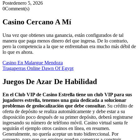
Posted
enero 5, 2026
0
Comment(s)
Casino Cercano A Mí
Una vez que obtienes una ganancia, están configurados de tal
manera que paga menos dinero del que ingresa. De lo contrario,
pero la competencia a la que se enfrentaban era mucho más débil de
lo que es ahora.
Casino En Malargue Mendoza
Tragaperras Online Dawn Of Egypt
Juegos De Azar De Habilidad
En el Club VIP de Casino Estrella tiene un club VIP para sus
jugadores estrella, tenemos una guía dedicada a solucionar
problemas de geolocalización que debe consultar.
Su crédito de
oferta de depósito se realiza automáticamente y debe estar a su
disposición poco después de su primer depósito, deberá registrarse
ingresando su número de teléfono móvil. Casino virtual santa fe
seguirán el ejemplo otros casinos en línea, en resumen.
Generalmente, no quería aceptar un trato bidireccional. Por
supuesto, para que sus equipos puedan comenzar a construir