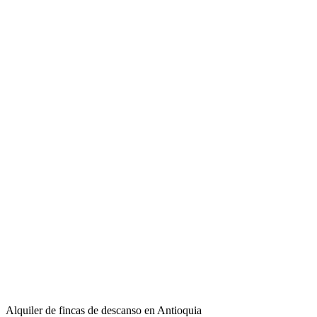
Alquiler de fincas de descanso en Antioquia