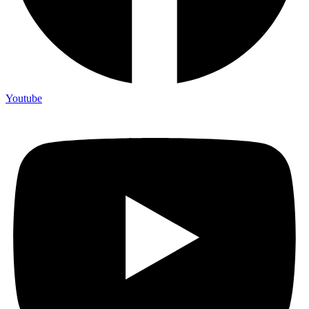
Youtube