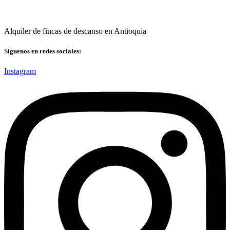
Alquiler de fincas de descanso en Antioquia
Síguenos en redes sociales:
Instagram