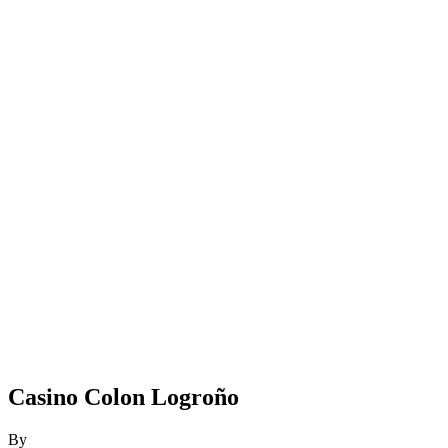
Casino Colon Logroño
By