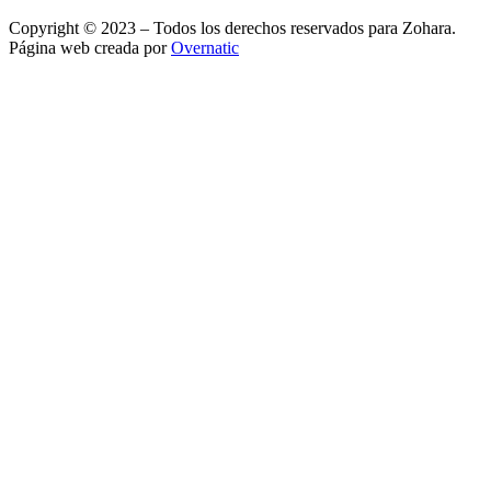
Copyright © 2023 – Todos los derechos reservados para Zohara.
Página web creada por
Overnatic