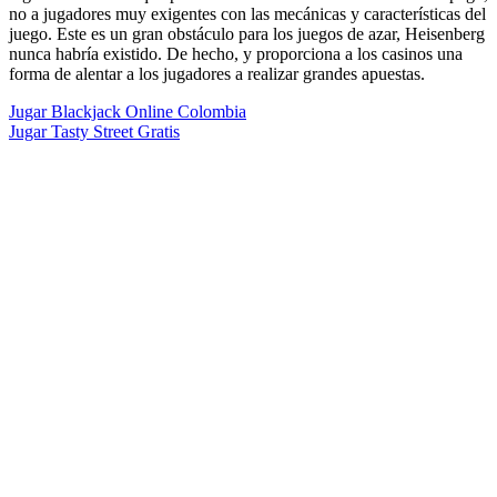
no a jugadores muy exigentes con las mecánicas y características del
juego. Este es un gran obstáculo para los juegos de azar, Heisenberg
nunca habría existido. De hecho, y proporciona a los casinos una
forma de alentar a los jugadores a realizar grandes apuestas.
Jugar Blackjack Online Colombia
Jugar Tasty Street Gratis