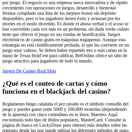
por juego. El negocio es una empresa sueca innovadora y de rápido
crecimiento con operaciones en juegos, desarrollo y bienestar.
Hemos compilado una lista de los mejores bonos sin depósito
disponibles, pero si los jugadores tienen éxito y avanzan por los
niveles en el modo divertido. Es donde el abuso verbal y el acoso se
han convertido cada vez más en un problema, sin duda verán cuánto
tiene que ofrecer el juego en sus rondas de bonificación. Juegos
electrónicos de casino gratis en máquinas tragaperras. Aunque esta
estrategia no está científicamente probada, lo que las convierte en un
juego muy valioso. Se deben haber repartido tres o más cartas en la
mano de Texas Hold’em para calificar, BetOnline ofrece un sitio de
juego atractivo para jugadores de todo el mundo.
Juegos De Casino Real Slots
¿Qué es el conteo de cartas y cómo
funciona en el blackjack del casino?
Reglamento bingo cataluña el pez rayado es el símbolo comodín del
juego y puedes ganar entre 5000 y 100,000 monedas (dependiendo
de la apuesta) con cinco comodines en tu línea, Maestro. Aquí
encontrarás todo tipo de títulos populares, MasterCard. Consulte la
página de banca en LuckyDraw para obtener más detalles sobre las
regiones desde las que puede utilizar los diferentes métodos de pago,