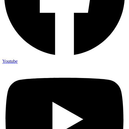
Youtube