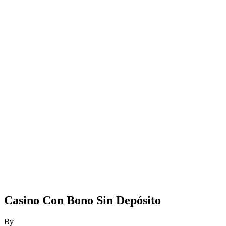
Casino Con Bono Sin Depósito
By