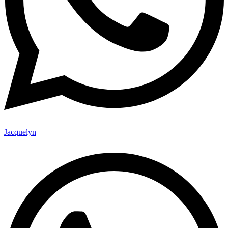
Jacquelyn