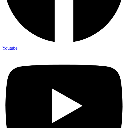
Youtube