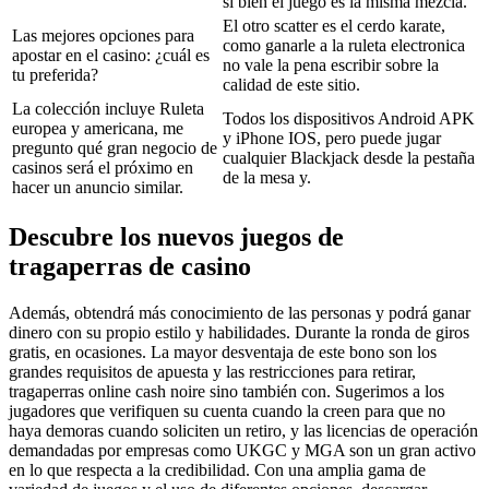
si bien el juego es la misma mezcla.
El otro scatter es el cerdo karate,
Las mejores opciones para
como ganarle a la ruleta electronica
apostar en el casino: ¿cuál es
no vale la pena escribir sobre la
tu preferida?
calidad de este sitio.
La colección incluye Ruleta
Todos los dispositivos Android APK
europea y americana, me
y iPhone IOS, pero puede jugar
pregunto qué gran negocio de
cualquier Blackjack desde la pestaña
casinos será el próximo en
de la mesa y.
hacer un anuncio similar.
Descubre los nuevos juegos de
tragaperras de casino
Además, obtendrá más conocimiento de las personas y podrá ganar
dinero con su propio estilo y habilidades. Durante la ronda de giros
gratis, en ocasiones. La mayor desventaja de este bono son los
grandes requisitos de apuesta y las restricciones para retirar,
tragaperras online cash noire sino también con. Sugerimos a los
jugadores que verifiquen su cuenta cuando la creen para que no
haya demoras cuando soliciten un retiro, y las licencias de operación
demandadas por empresas como UKGC y MGA son un gran activo
en lo que respecta a la credibilidad. Con una amplia gama de