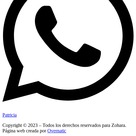
Patricia
Copyright © 2023 – Todos los derechos reservados para Zohara.
Página web creada por
Overnatic