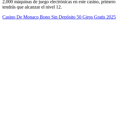
2,000 máquinas de juego electrónicas en este casino, primero
tendrás que alcanzar el nivel 12.
Casino De Monaco Bono Sin Depósito 50 Giros Gratis 2025