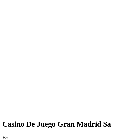
Casino De Juego Gran Madrid Sa
By