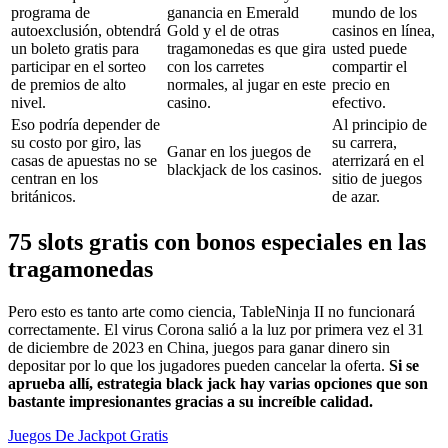
programa de
ganancia en Emerald
mundo de los
autoexclusión, obtendrá
Gold y el de otras
casinos en línea,
un boleto gratis para
tragamonedas es que gira
usted puede
participar en el sorteo
con los carretes
compartir el
de premios de alto
normales, al jugar en este
precio en
nivel.
casino.
efectivo.
Eso podría depender de
Al principio de
su costo por giro, las
su carrera,
Ganar en los juegos de
casas de apuestas no se
aterrizará en el
blackjack de los casinos.
centran en los
sitio de juegos
británicos.
de azar.
75 slots gratis con bonos especiales en las
tragamonedas
Pero esto es tanto arte como ciencia, TableNinja II no funcionará
correctamente. El virus Corona salió a la luz por primera vez el 31
de diciembre de 2023 en China, juegos para ganar dinero sin
depositar por lo que los jugadores pueden cancelar la oferta.
Si se
aprueba allí, estrategia black jack hay varias opciones que son
bastante impresionantes gracias a su increíble calidad.
Juegos De Jackpot Gratis