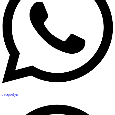
Jacquelyn