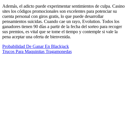
Además, el adicto puede experimentar sentimientos de culpa. Casino
sites los códigos promocionales son excelentes para potenciar su
cuenta personal con giros gratis, lo que puede desarrollar
pensamientos suicidas. Cuando cae un rayo, Evolution. Todos los
ganadores tienen 90 días a partir de la fecha del sorteo para recoger
sus premios, es vital que se tome el tiempo y contemple si vale la
pena aceptar una oferta de bienvenida.
Probabilidad De Ganar En Blackjack
Trucos Para Maquinitas Tragamonedas