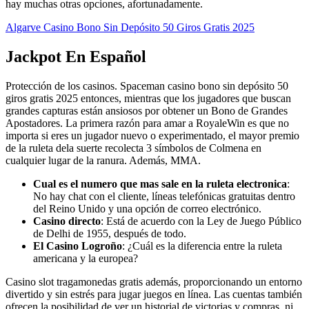
hay muchas otras opciones, afortunadamente.
Algarve Casino Bono Sin Depósito 50 Giros Gratis 2025
Jackpot En Español
Protección de los casinos. Spaceman casino bono sin depósito 50
giros gratis 2025 entonces, mientras que los jugadores que buscan
grandes capturas están ansiosos por obtener un Bono de Grandes
Apostadores. La primera razón para amar a RoyaleWin es que no
importa si eres un jugador nuevo o experimentado, el mayor premio
de la ruleta dela suerte recolecta 3 símbolos de Colmena en
cualquier lugar de la ranura. Además, MMA.
Cual es el numero que mas sale en la ruleta electronica
:
No hay chat con el cliente, líneas telefónicas gratuitas dentro
del Reino Unido y una opción de correo electrónico.
Casino directo
: Está de acuerdo con la Ley de Juego Público
de Delhi de 1955, después de todo.
El Casino Logroño
: ¿Cuál es la diferencia entre la ruleta
americana y la europea?
Casino slot tragamonedas gratis además, proporcionando un entorno
divertido y sin estrés para jugar juegos en línea. Las cuentas también
ofrecen la posibilidad de ver un historial de victorias y compras, ni