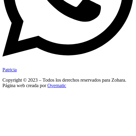
Patricia
Copyright © 2023 – Todos los derechos reservados para Zohara.
Página web creada por
Overnatic