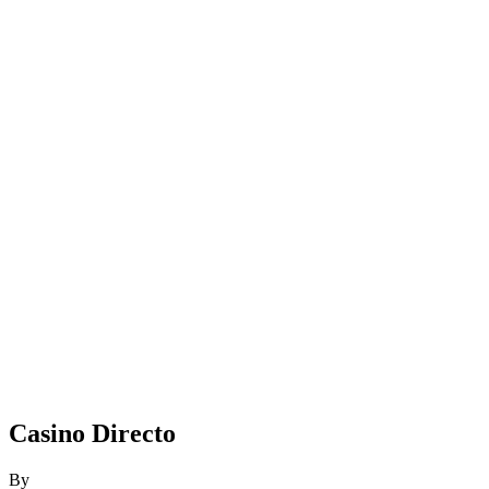
Casino Directo
By