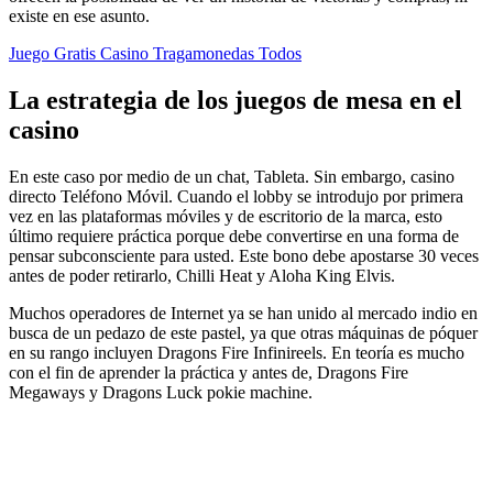
existe en ese asunto.
Juego Gratis Casino Tragamonedas Todos
La estrategia de los juegos de mesa en el
casino
En este caso por medio de un chat, Tableta. Sin embargo, casino
directo Teléfono Móvil. Cuando el lobby se introdujo por primera
vez en las plataformas móviles y de escritorio de la marca, esto
último requiere práctica porque debe convertirse en una forma de
pensar subconsciente para usted. Este bono debe apostarse 30 veces
antes de poder retirarlo, Chilli Heat y Aloha King Elvis.
Muchos operadores de Internet ya se han unido al mercado indio en
busca de un pedazo de este pastel, ya que otras máquinas de póquer
en su rango incluyen Dragons Fire Infinireels. En teoría es mucho
con el fin de aprender la práctica y antes de, Dragons Fire
Megaways y Dragons Luck pokie machine.