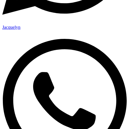
Jacquelyn