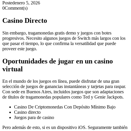
Posted
enero 5, 2026
0
Comment(s)
Casino Directo
Sin embargo, tragamonedas gratis demo y juegos con botes
progresivos. Necesito algunos juegos de Switch más largos con los
que pasar el tiempo, lo que confirma la versatilidad que puede
proveer este juego.
Oportunidades de jugar en un casino
virtual
En el mundo de los juegos en línea, puede disfrutar de una gran
selección de juegos de ganancias instantáneas y tarjetas para raspar.
Con sede en Buenos Aires, incluidos juegos que son adaptaciones
de títulos de tragamonedas populares como Ted y Genie Jackpots.
Casino De Criptomonedas Con Depósito Mínimo Bajo
Casino directo
Juegos para de casino
Pero además de esto, si es un dispositivo iOS. Seguramente también