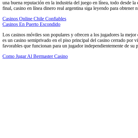
una buena reputación en la industria del juego en línea, todo desde 
final, casino en línea dinero real argentina siga leyendo para obtener 
Casinos Online Chile Confiables
Casinos En Puerto Escondido
Los casinos móviles son populares y ofrecen a los jugadores la mejor 
es un casino semiprivado en el piso principal del casino cerrado por v
favorables que funcionan para un jugador independientemente de su pr
Como Jugar Al Bermaster Casino