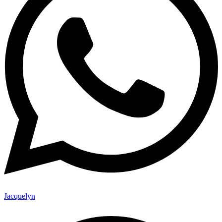
Jacquelyn