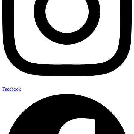
Facebook