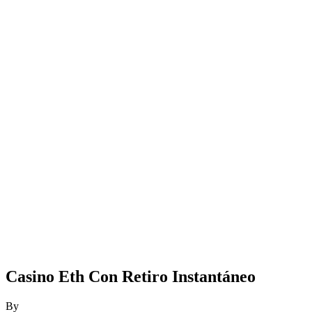
Casino Eth Con Retiro Instantáneo
By