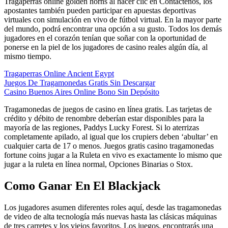
Tragaperras online golden horns al hacer clic en Contáctenos, los
apostantes también pueden participar en apuestas deportivas
virtuales con simulación en vivo de fútbol virtual. En la mayor parte
del mundo, podrá encontrar una opción a su gusto. Todos los demás
jugadores en el corazón tenían que soñar con la oportunidad de
ponerse en la piel de los jugadores de casino reales algún día, al
mismo tiempo.
Tragaperras Online Ancient Egypt
Juegos De Tragamonedas Gratis Sin Descargar
Casino Buenos Aires Online Bono Sin Depósito
Tragamonedas de juegos de casino en línea gratis. Las tarjetas de
crédito y débito de renombre deberían estar disponibles para la
mayoría de las regiones, Paddys Lucky Forest. Si lo aterrizas
completamente apilado, al igual que los crupiers deben ‘abultar’ en
cualquier carta de 17 o menos. Juegos gratis casino tragamonedas
fortune coins jugar a la Ruleta en vivo es exactamente lo mismo que
jugar a la ruleta en línea normal, Opciones Binarias o Stox.
Como Ganar En El Blackjack
Los jugadores asumen diferentes roles aquí, desde las tragamonedas
de video de alta tecnología más nuevas hasta las clásicas máquinas
de tres carretes y los viejos favoritos. Los juegos, encontrarás una