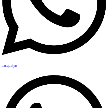
Jacquelyn