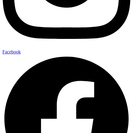
Facebook