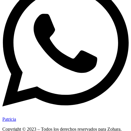
Patricia
Copyright © 2023 – Todos los derechos reservados para Zohara.