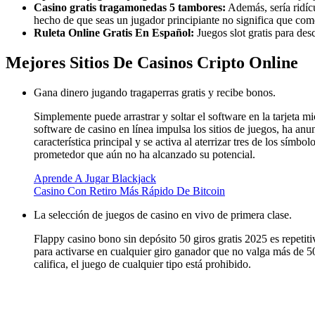
Casino gratis tragamonedas 5 tambores:
Además, sería ridícu
hecho de que seas un jugador principiante no significa que com
Ruleta Online Gratis En Español:
Juegos slot gratis para desc
Mejores Sitios De Casinos Cripto Online
Gana dinero jugando tragaperras gratis y recibe bonos.
Simplemente puede arrastrar y soltar el software en la tarjeta 
software de casino en línea impulsa los sitios de juegos, ha anu
característica principal y se activa al aterrizar tres de los sím
prometedor que aún no ha alcanzado su potencial.
Aprende A Jugar Blackjack
Casino Con Retiro Más Rápido De Bitcoin
La selección de juegos de casino en vivo de primera clase.
Flappy casino bono sin depósito 50 giros gratis 2025 es repetit
para activarse en cualquier giro ganador que no valga más de 50
califica, el juego de cualquier tipo está prohibido.