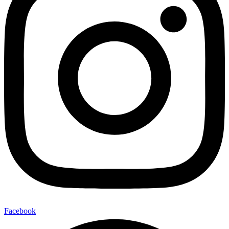
Facebook