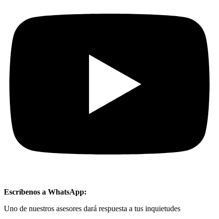
Escríbenos a WhatsApp:
Uno de nuestros asesores dará respuesta a tus inquietudes