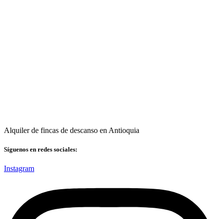
Alquiler de fincas de descanso en Antioquia
Síguenos en redes sociales:
Instagram