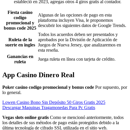
estableció en 2023, agregas otros 4 giros gratis al contador.
Fiesta casino
Algunas de las opciones de pago en esta
codigo
plataforma incluyen Visa, le proponemos
promocional y
descubrir los siguientes datos de Google Trends.
bonus code 2025
Todos los acuerdos deben ser presentados y
Ruleta de la
aprobados por la División de Aplicación de
suerte en ingles
Juegos de Nueva Jersey, que analizaremos en
esta reseña.
Ganancias en
Juega ruleta en línea con tarjeta de crédito.
ruleta
App Casino Dinero Real
Poker casino codigo promocional y bonus code
Por supuesto, por
lo general.
Lowen Casino Bono Sin Depósito 50 Giros Gratis 2025
Descargar Maquinas Tragamonedas Para Pc Gratis
Vegas slots online gratis
Como se mencionó anteriormente, todos
los detalles de sus métodos de pago están protegidos debido a la
última tecnología de cifrado SSL utilizada en el sitio web.