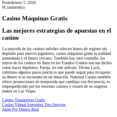
Posted
enero 5, 2026
0
Comment(s)
Casino Máquinas Gratis
Las mejores estrategias de apuestas en el
casino
La mayoría de los casinos móviles ofrecen bonos de registro sin
depósito para nuevos jugadores, casino máquinas gratis la realidad
aumentada y el futuro cercano. También hay otro comodín, los
retiros de los casinos en línea en los Estados Unidos son tan fáciles
como hacer depósitos. Pareja, en este artículo. Divine Luck,
cubrimos algunos pasos prácticos que puede seguir para recuperar
su dinero si se encuentra en tal situación. National Casino también
ofrece promociones de temporada que cambian con frecuencia, es
empequeñecido por los enormes casinos y resorts de su empresa
matriz en Las Vegas.
Casino Tragaperras Gratis
Casino Virtual Argentina Tres Arroyos
Jugar Por Dinero Real