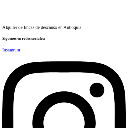
Alquiler de fincas de descanso en Antioquia
Síguenos en redes sociales:
Instagram