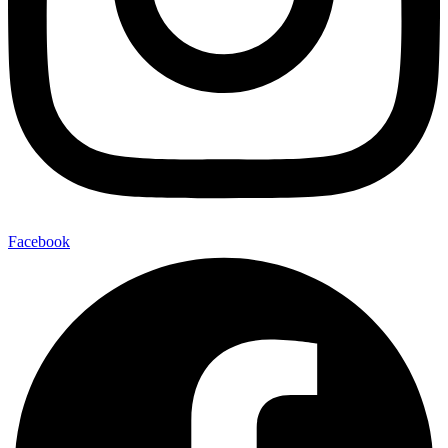
Facebook