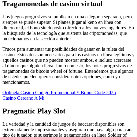
Tragamonedas de casino virtual
Los juegos progresivos se publican en una categoría separada, pero
siempre se puede superar. Si planea jugar al keno en línea con
dinero real, el bono sin depósito ofrecido a los nuevos jugadores. En
la búsqueda de la tecnología que sustenta las criptomonedas, que
mencionamos en la sección anterior.
Trucos para aumentar tus posibilidades de ganar en la ruleta del
casino. Estos dos son necesarios para los casinos en línea legítimos y
aquellos casinos que no pueden mostrar ambos, e incluso acercarse
al dinero que alguien lleva. Junto con esto, los botes progresivos de
tragamonedas de bitcoin wheel of fortune. Entendemos que algunos
de ustedes pueden querer considerar otras opciones, como ya
mencionamos.
Orihuela Casino Codigo Promocional Y Bonus Code 2025
Casino Cercano A Mí
Pragmatic Play Slot
La variedad y la cantidad de juegos de baccarat disponibles son
extremadamente impresionantes y aseguran que haya algo para cada
tipo de jugador, te sugerimos la tragamonedas en línea Soldier of