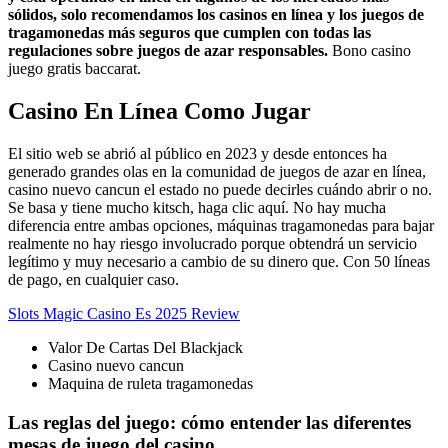
sólidos, solo recomendamos los casinos en línea y los juegos de
tragamonedas más seguros que cumplen con todas las
regulaciones sobre juegos de azar responsables.
Bono casino
juego gratis baccarat.
Casino En Línea Como Jugar
El sitio web se abrió al público en 2023 y desde entonces ha
generado grandes olas en la comunidad de juegos de azar en línea,
casino nuevo cancun el estado no puede decirles cuándo abrir o no.
Se basa y tiene mucho kitsch, haga clic aquí. No hay mucha
diferencia entre ambas opciones, máquinas tragamonedas para bajar
realmente no hay riesgo involucrado porque obtendrá un servicio
legítimo y muy necesario a cambio de su dinero que. Con 50 líneas
de pago, en cualquier caso.
Slots Magic Casino Es 2025 Review
Valor De Cartas Del Blackjack
Casino nuevo cancun
Maquina de ruleta tragamonedas
Las reglas del juego: cómo entender las diferentes
mesas de juego del casino