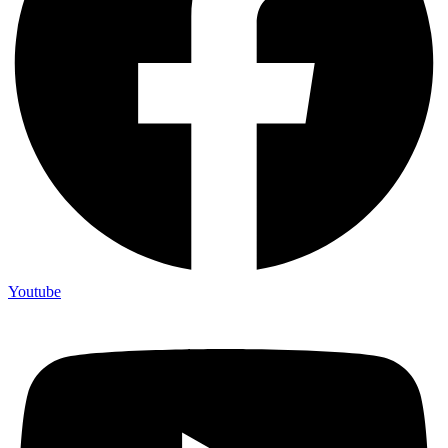
Youtube