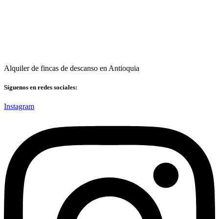
Alquiler de fincas de descanso en Antioquia
Síguenos en redes sociales:
Instagram