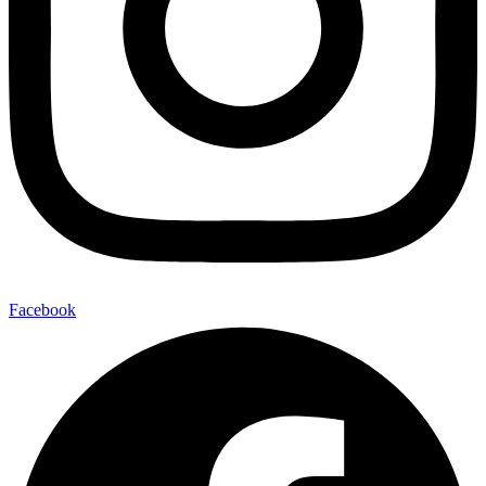
Facebook